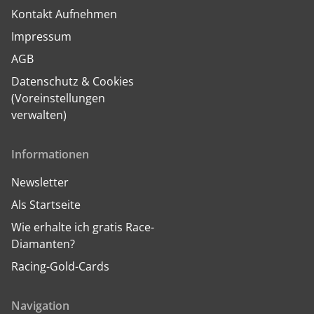
Kontakt Aufnehmen
Impressum
AGB
Datenschutz & Cookies
(Voreinstellungen
verwalten)
Informationen
Newsletter
Als Startseite
Wie erhalte ich gratis Race-
Diamanten?
Racing-Gold-Cards
Navigation