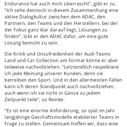
Endurance hat auch mich überrascht”, gibt er zu.
“Ich sehe dennoch in diesem Zusammenhang eine
aktive Dialogkultur zwischen dem ADAC, den
Partnern, den Teams und den Herstellern, bei der
der Fokus ganz klar darauf liegt, Lösungen zu
finden”, lobt er den ADAC dafür, um eine gute
Lösung bemüht zu sein.
Die Kritik und Unzufriedenheit der Audi-Teams
Land und Car Collection am Format könne er aber
teilweise nachvollziehen. “Letztendlich respektiere
ich jede Meinung unserer Kunden, denn sie
betreiben den Sport. Und in den allermeisten Fällen
kann ich deren Standpunkt auch nachvollziehen,
auch wenn ich sie nicht in Gänze zu jedem
Zeitpunkt teile”, so Reinke.
“Es ist eine enorme Anforderung, so spät im Jahr
langjährige Geschäftsmodelle etablierter Teams in
Frage zu stellen. Gemeinsam hoffen wir, dass eine