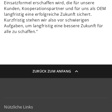
Einsatzformel erschaffen wird, die für unsere
Kunden, Kooperationspartner und für uns als OEM
langfristig eine erfolgreiche Zukunft sichert.
Kurzfristig stehen wir also vor schwierigen
Aufgaben, um langfristig eine bessere Zukunft für
alle zu schaffen.”
ZURÜCK ZUM ANFANG
Nützliche Links