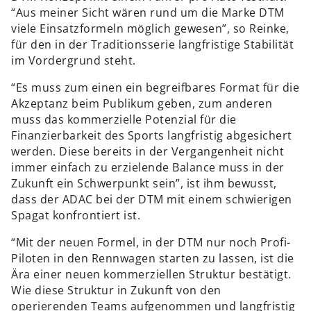
“Aus meiner Sicht wären rund um die Marke DTM
viele Einsatzformeln möglich gewesen”, so Reinke,
für den in der Traditionsserie langfristige Stabilität
im Vordergrund steht.
“Es muss zum einen ein begreifbares Format für die
Akzeptanz beim Publikum geben, zum anderen
muss das kommerzielle Potenzial für die
Finanzierbarkeit des Sports langfristig abgesichert
werden. Diese bereits in der Vergangenheit nicht
immer einfach zu erzielende Balance muss in der
Zukunft ein Schwerpunkt sein”, ist ihm bewusst,
dass der ADAC bei der DTM mit einem schwierigen
Spagat konfrontiert ist.
“Mit der neuen Formel, in der DTM nur noch Profi-
Piloten in den Rennwagen starten zu lassen, ist die
Ära einer neuen kommerziellen Struktur bestätigt.
Wie diese Struktur in Zukunft von den
operierenden Teams aufgenommen und langfristig