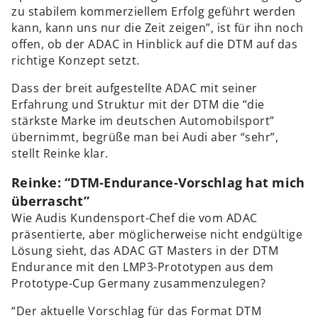
zu stabilem kommerziellem Erfolg geführt werden
kann, kann uns nur die Zeit zeigen”, ist für ihn noch
offen, ob der ADAC in Hinblick auf die DTM auf das
richtige Konzept setzt.
Dass der breit aufgestellte ADAC mit seiner
Erfahrung und Struktur mit der DTM die “die
stärkste Marke im deutschen Automobilsport”
übernimmt, begrüße man bei Audi aber “sehr”,
stellt Reinke klar.
Reinke: “DTM-Endurance-Vorschlag hat mich
überrascht”
Wie Audis Kundensport-Chef die vom ADAC
präsentierte, aber möglicherweise nicht endgültige
Lösung sieht, das ADAC GT Masters in der DTM
Endurance mit den LMP3-Prototypen aus dem
Prototype-Cup Germany zusammenzulegen?
“Der aktuelle Vorschlag für das Format DTM