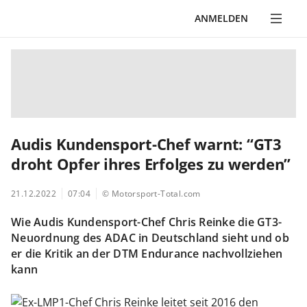
ANMELDEN
Audis Kundensport-Chef warnt: “GT3
droht Opfer ihres Erfolges zu werden”
21.12.2022
07:04
© Motorsport-Total.com
Wie Audis Kundensport-Chef Chris Reinke die GT3-
Neuordnung des ADAC in Deutschland sieht und ob
er die Kritik an der DTM Endurance nachvollziehen
kann