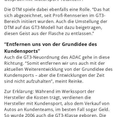
Die DTM spiele dabei ebenfalls eine Rolle. “Das hat
sich abgezeichnet, seit Profi-Rennserien im GT3-
Bereich initiiert wurden. Auch die Umstellung der
DTM auf das GT3-Modell hat dazu beigetragen,
diesen Geist aus der Flasche zu entlassen.”
“Entfernen uns von der Grundidee des
Kundensports”
Auch die GT3-Neuordnung des ADAC gehe in diese
Richtung. “Somit entfernen wir uns auch mit der
aktuellen Weiterentwicklung von der Grundidee des
Kundensports – aber die Entwicklungen der Zeit
sind nicht aufzuhalten”, meint Reinke.
Zur Erklärung: Während im Werkssport der
Hersteller die Kosten trägt, verdienen die
Hersteller mit Kundensport, also dem Verkauf von
Autos an Kundenteams, im besten Fall sogar Geld.
So wurde 2006 auch die GT3-Klasse geboren. Die