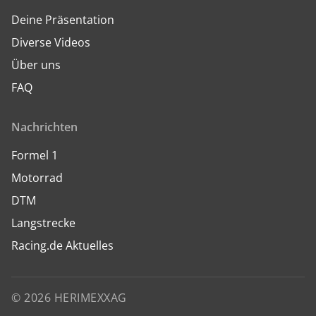
Deine Präsentation
Diverse Videos
Über uns
FAQ
Nachrichten
Formel 1
Motorrad
DTM
Langstrecke
Racing.de Aktuelles
© 2026 HERIMEXXAG