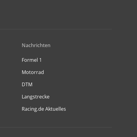
Nachrichten
Formel 1
Motorrad
DTM
Langstrecke
Racing.de Aktuelles