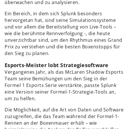
überwachen und zu analysieren.
Ein Bereich, in dem sich Splunk besonders
hervorgetan hat, sind seine Simulationssysteme
und vor allem die Bereitstellung von Live-Tools –
wie die berühmte Rennverfolgung -, die heute
unverzichtbar sind, um den Rhythmus eines Grand
Prix zu verstehen und die besten Boxenstopps für
den Sieg zu planen.
Esports-Meister lobt Strategiesoftware
Vergangenes Jahr, als das McLaren Shadow Esports
Team seine Bemühungen um den Sieg in der
Formel 1 Esports Serie verstärkte, passte Splunk
eine Version seiner Formel-1-Strategie-Tools an,
um zu helfen.
Die Möglichkeit, auf die Art von Daten und Software
zuzugreifen, die das Team während der Formel-1-
Rennen an der Boxenmauer erhält – wie