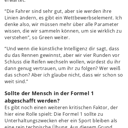
“Die Fahrer sind sehr gut, aber sie werden ihre
Linien ändern, es gibt ein Wettbewerbselement. Ich
denke also, wir müssen mehr über alle Parameter
wissen, die wir sammeln können, um sie wirklich zu
verstehen”, so Green weiter.
“Und wenn die künstliche Intelligenz dir sagt, dass
du das Rennen gewinnst, aber wir vier Runden vor
Schluss die Reifen wechseln wollen, würdest du ihr
dann genug vertrauen, um ihr zu folgen? Wer weiß
das schon? Aber ich glaube nicht, dass wir schon so
weit sind.”
Sollte der Mensch in der Formel 1
abgeschafft werden?
Es gibt noch einen weiteren kritischen Faktor, der
hier eine Rolle spielt: Die Formel 1 sollte zu
Unterhaltungszwecken eher ein Sport bleiben als
eine rein technische Übung. Aus diesem Grund