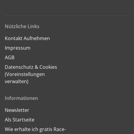
Nützliche Links
Kontakt Aufnehmen
Impressum
AGB
Datenschutz & Cookies
(Voreinstellungen
verwalten)
Informationen
Newsletter
Als Startseite
Wie erhalte ich gratis Race-