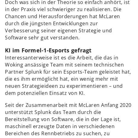
Doch was sich in der Theorie so einfach anhört, ist
in der Praxis viel schwieriger zu realisieren. Die
Chancen und Herausforderungen hat McLaren
durch die jüngsten Entwicklungen zur
Verbesserung seiner eigenen Strategie und
Software sehr gut verstanden.
KI im Formel-1-Esports gefragt
Interessanterweise ist es die Arbeit, die das in
Woking ansässige Team mit seinem technischen
Partner Splunk für sein Esports-Team geleistet hat,
die es ihm ermöglicht hat, ein wenig mehr mit
neuen Strategieideen zu experimentieren – und
dem potenziellen Einsatz von KI.
Seit der Zusammenarbeit mit McLaren Anfang 2020
unterstützt Splunk das Team durch die
Bereitstellung von Software, die in der Lage ist,
maschinell erzeugte Daten in verschiedenen
Bereichen des Rennbetriebs zu suchen, zu