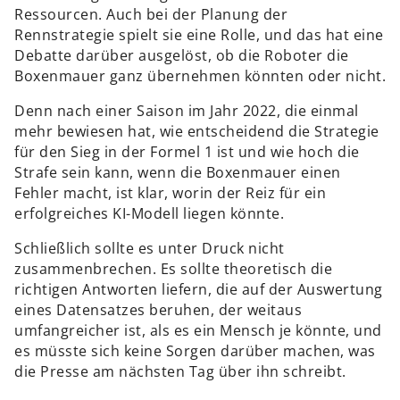
Ressourcen. Auch bei der Planung der
Rennstrategie spielt sie eine Rolle, und das hat eine
Debatte darüber ausgelöst, ob die Roboter die
Boxenmauer ganz übernehmen könnten oder nicht.
Denn nach einer Saison im Jahr 2022, die einmal
mehr bewiesen hat, wie entscheidend die Strategie
für den Sieg in der Formel 1 ist und wie hoch die
Strafe sein kann, wenn die Boxenmauer einen
Fehler macht, ist klar, worin der Reiz für ein
erfolgreiches KI-Modell liegen könnte.
Schließlich sollte es unter Druck nicht
zusammenbrechen. Es sollte theoretisch die
richtigen Antworten liefern, die auf der Auswertung
eines Datensatzes beruhen, der weitaus
umfangreicher ist, als es ein Mensch je könnte, und
es müsste sich keine Sorgen darüber machen, was
die Presse am nächsten Tag über ihn schreibt.