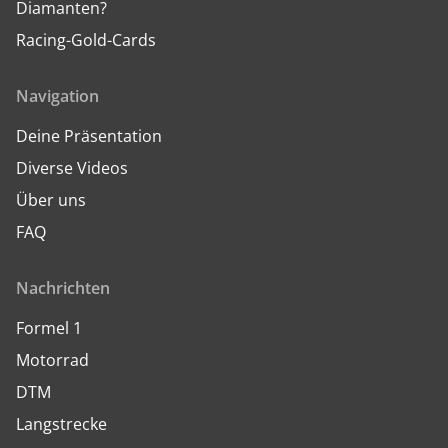
Diamanten?
Racing-Gold-Cards
Navigation
Deine Präsentation
Diverse Videos
Über uns
FAQ
Nachrichten
Formel 1
Motorrad
DTM
Langstrecke