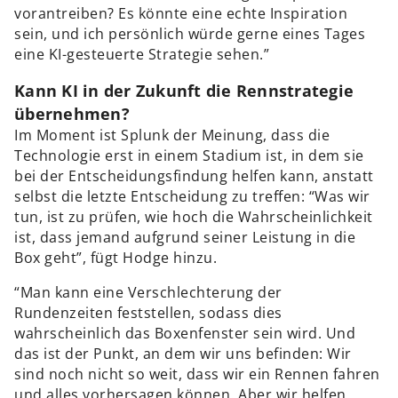
vorantreiben? Es könnte eine echte Inspiration
sein, und ich persönlich würde gerne eines Tages
eine KI-gesteuerte Strategie sehen.”
Kann KI in der Zukunft die Rennstrategie
übernehmen?
Im Moment ist Splunk der Meinung, dass die
Technologie erst in einem Stadium ist, in dem sie
bei der Entscheidungsfindung helfen kann, anstatt
selbst die letzte Entscheidung zu treffen: “Was wir
tun, ist zu prüfen, wie hoch die Wahrscheinlichkeit
ist, dass jemand aufgrund seiner Leistung in die
Box geht”, fügt Hodge hinzu.
“Man kann eine Verschlechterung der
Rundenzeiten feststellen, sodass dies
wahrscheinlich das Boxenfenster sein wird. Und
das ist der Punkt, an dem wir uns befinden: Wir
sind noch nicht so weit, dass wir ein Rennen fahren
und alles vorhersagen können. Aber wir helfen