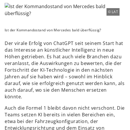
LAT
Ist der Kommandostand von Mercedes bald überflüssig?
Der virale Erfolg von ChatGPT seit seinem Start hat
das Interesse an künstlicher Intelligenz in neue
Höhen getrieben. Es hat auch viele Branchen dazu
veranlasst, die Auswirkungen zu bewerten, die der
Fortschritt der KI-Technologie in den nächsten
Jahren auf sie haben wird – sowohl im Hinblick
darauf, wie sie erfolgreich genutzt werden kann, als
auch darauf, wo sie den Menschen ersetzen
könnte.
Auch die Formel 1 bleibt davon nicht verschont. Die
Teams setzen KI bereits in vielen Bereichen ein,
etwa bei der Fahrzeugkonfiguration, der
Entwicklungsrichtung und dem Einsatz von