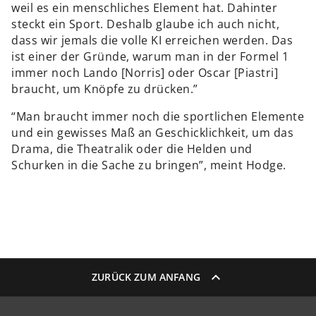
weil es ein menschliches Element hat. Dahinter
steckt ein Sport. Deshalb glaube ich auch nicht,
dass wir jemals die volle KI erreichen werden. Das
ist einer der Gründe, warum man in der Formel 1
immer noch Lando [Norris] oder Oscar [Piastri]
braucht, um Knöpfe zu drücken.”
“Man braucht immer noch die sportlichen Elemente
und ein gewisses Maß an Geschicklichkeit, um das
Drama, die Theatralik oder die Helden und
Schurken in die Sache zu bringen”, meint Hodge.
ZURÜCK ZUM ANFANG