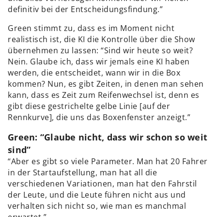
definitiv bei der Entscheidungsfindung.”
Green stimmt zu, dass es im Moment nicht
realistisch ist, die KI die Kontrolle über die Show
übernehmen zu lassen: “Sind wir heute so weit?
Nein. Glaube ich, dass wir jemals eine KI haben
werden, die entscheidet, wann wir in die Box
kommen? Nun, es gibt Zeiten, in denen man sehen
kann, dass es Zeit zum Reifenwechsel ist, denn es
gibt diese gestrichelte gelbe Linie [auf der
Rennkurve], die uns das Boxenfenster anzeigt.”
Green: “Glaube nicht, dass wir schon so weit
sind”
“Aber es gibt so viele Parameter. Man hat 20 Fahrer
in der Startaufstellung, man hat all die
verschiedenen Variationen, man hat den Fahrstil
der Leute, und die Leute führen nicht aus und
verhalten sich nicht so, wie man es manchmal
erwartet.”