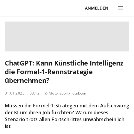
ANMELDEN
ChatGPT: Kann Künstliche Intelligenz
die Formel-1-Rennstrategie
übernehmen?
31.01.2023
08:12
© Motorsport-Total.com
Müssen die Formel-1-Strategen mit dem Aufschwung
der KI um ihren Job fürchten? Warum dieses
Szenario trotz allen Fortschrittes unwahrscheinlich
ist