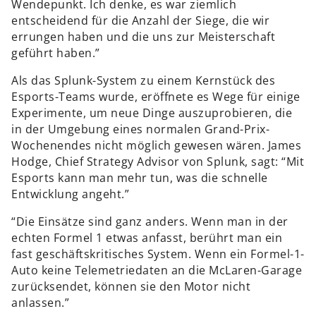
Wendepunkt. Ich denke, es war ziemlich
entscheidend für die Anzahl der Siege, die wir
errungen haben und die uns zur Meisterschaft
geführt haben.”
Als das Splunk-System zu einem Kernstück des
Esports-Teams wurde, eröffnete es Wege für einige
Experimente, um neue Dinge auszuprobieren, die
in der Umgebung eines normalen Grand-Prix-
Wochenendes nicht möglich gewesen wären. James
Hodge, Chief Strategy Advisor von Splunk, sagt: “Mit
Esports kann man mehr tun, was die schnelle
Entwicklung angeht.”
“Die Einsätze sind ganz anders. Wenn man in der
echten Formel 1 etwas anfasst, berührt man ein
fast geschäftskritisches System. Wenn ein Formel-1-
Auto keine Telemetriedaten an die McLaren-Garage
zurücksendet, können sie den Motor nicht
anlassen.”