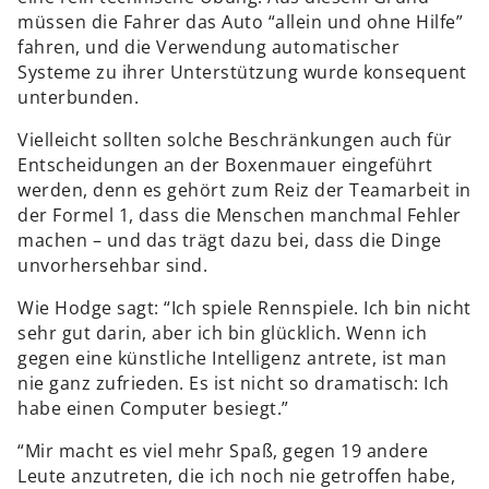
müssen die Fahrer das Auto “allein und ohne Hilfe”
fahren, und die Verwendung automatischer
Systeme zu ihrer Unterstützung wurde konsequent
unterbunden.
Vielleicht sollten solche Beschränkungen auch für
Entscheidungen an der Boxenmauer eingeführt
werden, denn es gehört zum Reiz der Teamarbeit in
der Formel 1, dass die Menschen manchmal Fehler
machen – und das trägt dazu bei, dass die Dinge
unvorhersehbar sind.
Wie Hodge sagt: “Ich spiele Rennspiele. Ich bin nicht
sehr gut darin, aber ich bin glücklich. Wenn ich
gegen eine künstliche Intelligenz antrete, ist man
nie ganz zufrieden. Es ist nicht so dramatisch: Ich
habe einen Computer besiegt.”
“Mir macht es viel mehr Spaß, gegen 19 andere
Leute anzutreten, die ich noch nie getroffen habe,