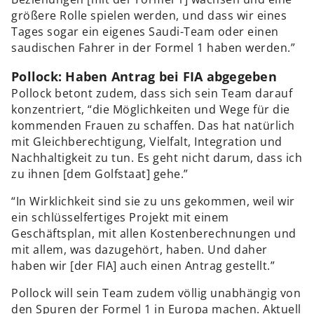
größere Rolle spielen werden, und dass wir eines
Tages sogar ein eigenes Saudi-Team oder einen
saudischen Fahrer in der Formel 1 haben werden.”
Pollock: Haben Antrag bei FIA abgegeben
Pollock betont zudem, dass sich sein Team darauf
konzentriert, “die Möglichkeiten und Wege für die
kommenden Frauen zu schaffen. Das hat natürlich
mit Gleichberechtigung, Vielfalt, Integration und
Nachhaltigkeit zu tun. Es geht nicht darum, dass ich
zu ihnen [dem Golfstaat] gehe.”
“In Wirklichkeit sind sie zu uns gekommen, weil wir
ein schlüsselfertiges Projekt mit einem
Geschäftsplan, mit allen Kostenberechnungen und
mit allem, was dazugehört, haben. Und daher
haben wir [der FIA] auch einen Antrag gestellt.”
Pollock will sein Team zudem völlig unabhängig von
den Spuren der Formel 1 in Europa machen. Aktuell