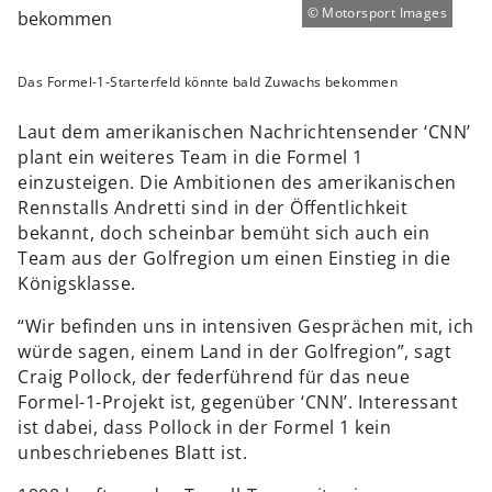
Motorsport Images
Das Formel-1-Starterfeld könnte bald Zuwachs bekommen
Laut dem amerikanischen Nachrichtensender ‘CNN’
plant ein weiteres Team in die Formel 1
einzusteigen. Die Ambitionen des amerikanischen
Rennstalls Andretti sind in der Öffentlichkeit
bekannt, doch scheinbar bemüht sich auch ein
Team aus der Golfregion um einen Einstieg in die
Königsklasse.
“Wir befinden uns in intensiven Gesprächen mit, ich
würde sagen, einem Land in der Golfregion”, sagt
Craig Pollock, der federführend für das neue
Formel-1-Projekt ist, gegenüber ‘CNN’. Interessant
ist dabei, dass Pollock in der Formel 1 kein
unbeschriebenes Blatt ist.