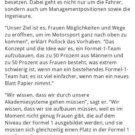
besetzen. Dabei geht es nicht nur um die Fahrer,
sondern auch um Managementpositionen sowie die
Ingenieure.
“Unser Ziel ist es, Frauen Möglichkeiten und Wege
zu eröffnen, um im Motorsport ganz nach oben zu
kommen”, erklärt Pollock das Vorhaben. “Das
Konzept und die Idee war es, ein Formel-1-Team
aufzubauen, das zu 50 Prozent aus Männern und
zu 50 Prozent aus Frauen besteht, was extrem
schwierig ist, wenn man ein bestehendes Formel-1-
Team hat; es ist viel einfacher, wenn man ein neues
Blatt Papier nimmt.”
“Wir wissen, dass wir durch unsere
Akademiesysteme gehen müssen”, sagt er. “Wir
wissen, dass wir sie aufbauen müssen, weil es im
Moment nicht genug Frauen gibt, die auf dem
Niveau der Formel 1 ausgebildet werden, und sie
müssen sich gleichzeitig einen Platz in der Formel 1