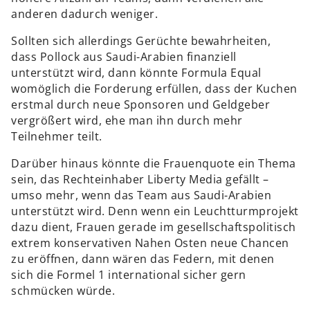
anderen dadurch weniger.
Sollten sich allerdings Gerüchte bewahrheiten,
dass Pollock aus Saudi-Arabien finanziell
unterstützt wird, dann könnte Formula Equal
womöglich die Forderung erfüllen, dass der Kuchen
erstmal durch neue Sponsoren und Geldgeber
vergrößert wird, ehe man ihn durch mehr
Teilnehmer teilt.
Darüber hinaus könnte die Frauenquote ein Thema
sein, das Rechteinhaber Liberty Media gefällt –
umso mehr, wenn das Team aus Saudi-Arabien
unterstützt wird. Denn wenn ein Leuchtturmprojekt
dazu dient, Frauen gerade im gesellschaftspolitisch
extrem konservativen Nahen Osten neue Chancen
zu eröffnen, dann wären das Federn, mit denen
sich die Formel 1 international sicher gern
schmücken würde.