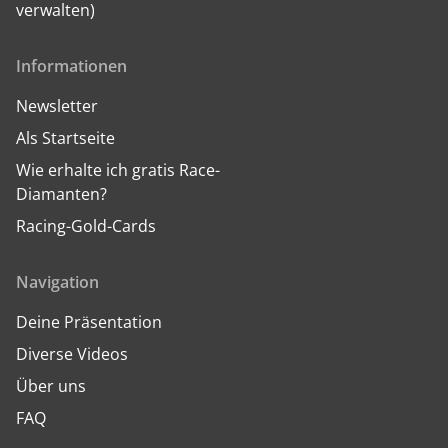
verwalten)
Informationen
Newsletter
Als Startseite
Wie erhalte ich gratis Race-
Diamanten?
Racing-Gold-Cards
Navigation
Deine Präsentation
Diverse Videos
Über uns
FAQ