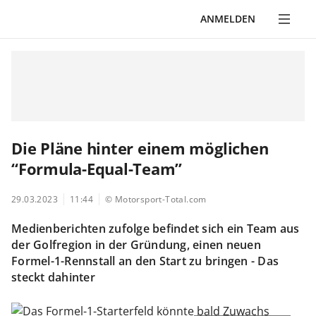
ANMELDEN
Die Pläne hinter einem möglichen
“Formula-Equal-Team”
29.03.2023
11:44
© Motorsport-Total.com
Medienberichten zufolge befindet sich ein Team aus
der Golfregion in der Gründung, einen neuen
Formel-1-Rennstall an den Start zu bringen - Das
steckt dahinter