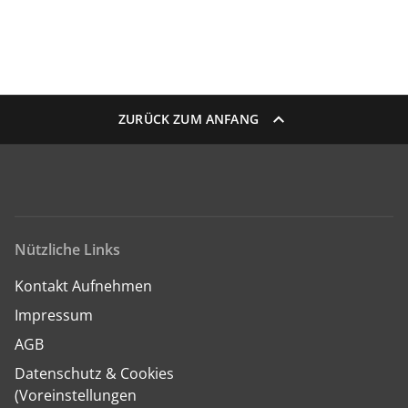
ZURÜCK ZUM ANFANG
Nützliche Links
Kontakt Aufnehmen
Impressum
AGB
Datenschutz & Cookies
(Voreinstellungen