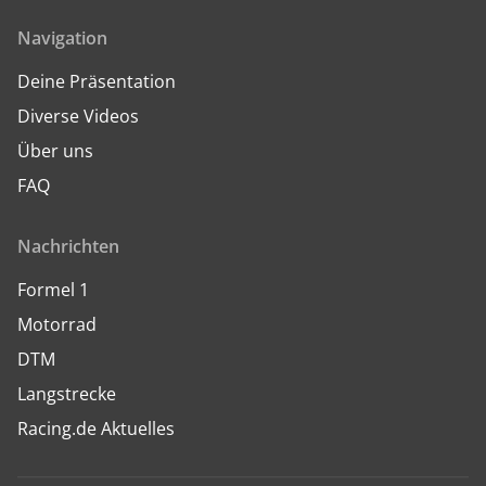
Navigation
Deine Präsentation
Diverse Videos
Über uns
FAQ
Nachrichten
Formel 1
Motorrad
DTM
Langstrecke
Racing.de Aktuelles