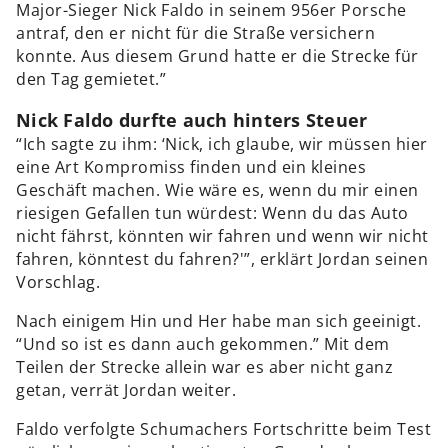
Major-Sieger Nick Faldo in seinem 956er Porsche
antraf, den er nicht für die Straße versichern
konnte. Aus diesem Grund hatte er die Strecke für
den Tag gemietet.”
Nick Faldo durfte auch hinters Steuer
“Ich sagte zu ihm: ‘Nick, ich glaube, wir müssen hier
eine Art Kompromiss finden und ein kleines
Geschäft machen. Wie wäre es, wenn du mir einen
riesigen Gefallen tun würdest: Wenn du das Auto
nicht fährst, könnten wir fahren und wenn wir nicht
fahren, könntest du fahren?'”, erklärt Jordan seinen
Vorschlag.
Nach einigem Hin und Her habe man sich geeinigt.
“Und so ist es dann auch gekommen.” Mit dem
Teilen der Strecke allein war es aber nicht ganz
getan, verrät Jordan weiter.
Faldo verfolgte Schumachers Fortschritte beim Test