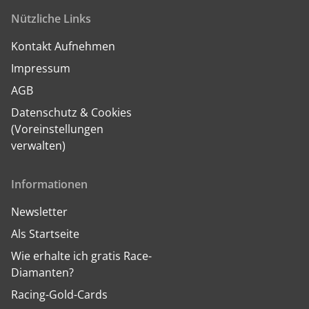
Nützliche Links
Kontakt Aufnehmen
Impressum
AGB
Datenschutz & Cookies
(Voreinstellungen
verwalten)
Informationen
Newsletter
Als Startseite
Wie erhalte ich gratis Race-
Diamanten?
Racing-Gold-Cards