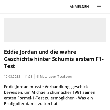
ANMELDEN
Eddie Jordan und die wahre
Geschichte hinter Schumis erstem F1-
Test
16.03.2023
11:28
© Motorsport-Total.com
Eddie Jordan musste Verhandlungsgeschick
beweisen, um Michael Schumacher 1991 seinen
ersten Formel-1-Test zu ermöglichen - Was ein
Profigolfer damit zu tun hat