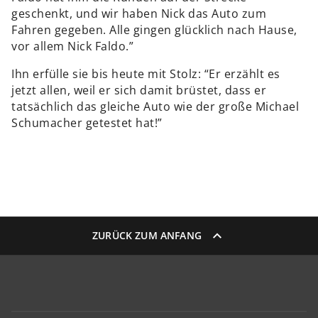
geschenkt, und wir haben Nick das Auto zum
Fahren gegeben. Alle gingen glücklich nach Hause,
vor allem Nick Faldo.”
Ihn erfülle sie bis heute mit Stolz: “Er erzählt es
jetzt allen, weil er sich damit brüstet, dass er
tatsächlich das gleiche Auto wie der große Michael
Schumacher getestet hat!”
ZURÜCK ZUM ANFANG