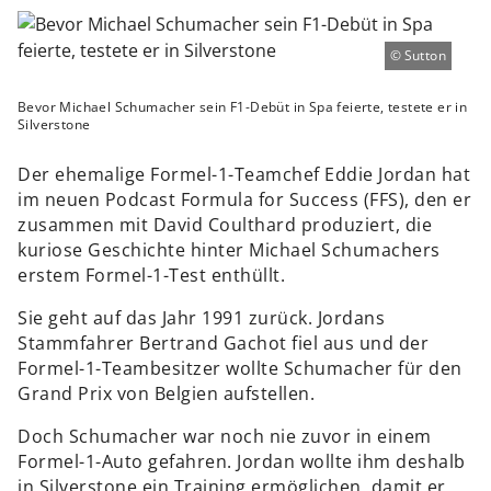
Sutton
Bevor Michael Schumacher sein F1-Debüt in Spa feierte, testete er in
Silverstone
Der ehemalige Formel-1-Teamchef Eddie Jordan hat
im neuen Podcast Formula for Success (FFS), den er
zusammen mit David Coulthard produziert, die
kuriose Geschichte hinter Michael Schumachers
erstem Formel-1-Test enthüllt.
Sie geht auf das Jahr 1991 zurück. Jordans
Stammfahrer Bertrand Gachot fiel aus und der
Formel-1-Teambesitzer wollte Schumacher für den
Grand Prix von Belgien aufstellen.
Doch Schumacher war noch nie zuvor in einem
Formel-1-Auto gefahren. Jordan wollte ihm deshalb
in Silverstone ein Training ermöglichen, damit er