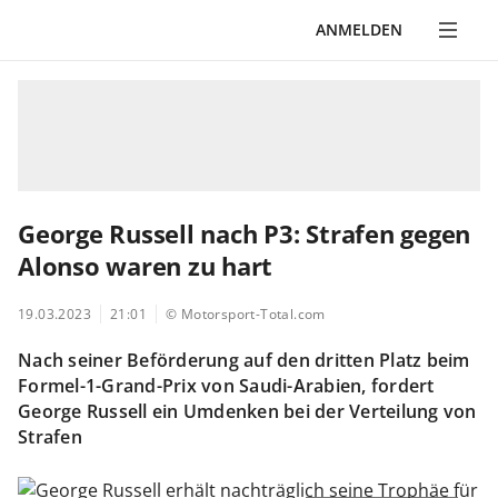
ANMELDEN
George Russell nach P3: Strafen gegen
Alonso waren zu hart
19.03.2023
21:01
© Motorsport-Total.com
Nach seiner Beförderung auf den dritten Platz beim
Formel-1-Grand-Prix von Saudi-Arabien, fordert
George Russell ein Umdenken bei der Verteilung von
Strafen