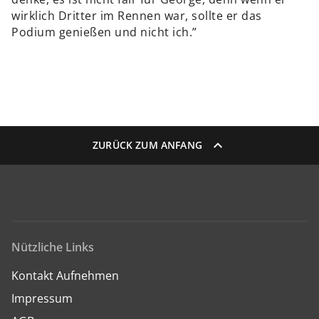
wirklich Dritter im Rennen war, sollte er das
Podium genießen und nicht ich.”
ZURÜCK ZUM ANFANG
Nützliche Links
Kontakt Aufnehmen
Impressum