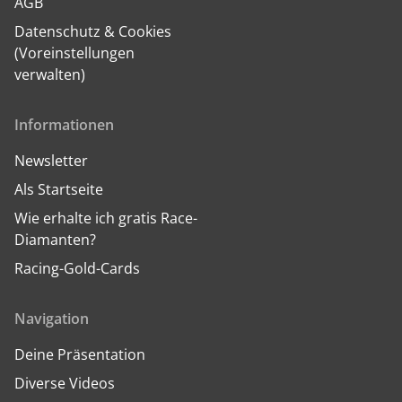
AGB
Datenschutz & Cookies
(Voreinstellungen
verwalten)
Informationen
Newsletter
Als Startseite
Wie erhalte ich gratis Race-
Diamanten?
Racing-Gold-Cards
Navigation
Deine Präsentation
Diverse Videos