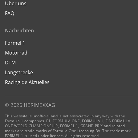
Über uns
FAQ
Nachrichten
Formel 1
Motorrad
DTM
Langstrecke
Racing.de Aktuelles
© 2026 HERIMEXXAG
This website is unofficial and is not associated in any way with the
Formula 1 companies. F1, FORMULA ONE, FORMULA 1, FIA FORMULA
ONE WORLD CHAMPIONSHIP, FORMEL 1, GRAND PRIX and related
marks are trade marks of Formula One Licensing BV. The trade mark
FORMEL 1 is used under licence. All rights reserved.