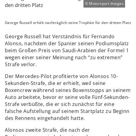
Motorsport Images
George Russell erhält nachträglich seine Trophäe für den dritten Platz
George Russell hat Verständnis für Fernando
Alonso, nachdem der Spanier seinen Podiumsplatz
beim Großen Preis von Saudi-Arabien der Formel 1
wegen einer seiner Meinung nach “zu extremen”
Strafe verlor.
Der Mercedes-Pilot profitierte von Alonsos 10-
Sekunden-Strafe, die er erhielt, weil seine
Boxencrew während seines Boxenstopps an seinem
Auto arbeitete, bevor er seine volle Fünf-Sekunden-
Strafe verbüßte, die er sich zunächst für eine
falsche Aufstellung auf seinem Startplatz zu Beginn
des Rennens eingehandelt hatte.
Alonsos zweite Strafe, die nach der