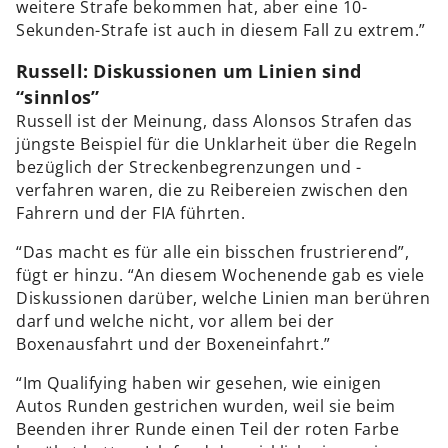
weitere Strafe bekommen hat, aber eine 10-
Sekunden-Strafe ist auch in diesem Fall zu extrem.”
Russell: Diskussionen um Linien sind
“sinnlos”
Russell ist der Meinung, dass Alonsos Strafen das
jüngste Beispiel für die Unklarheit über die Regeln
bezüglich der Streckenbegrenzungen und -
verfahren waren, die zu Reibereien zwischen den
Fahrern und der FIA führten.
“Das macht es für alle ein bisschen frustrierend”,
fügt er hinzu. “An diesem Wochenende gab es viele
Diskussionen darüber, welche Linien man berühren
darf und welche nicht, vor allem bei der
Boxenausfahrt und der Boxeneinfahrt.”
“Im Qualifying haben wir gesehen, wie einigen
Autos Runden gestrichen wurden, weil sie beim
Beenden ihrer Runde einen Teil der roten Farbe