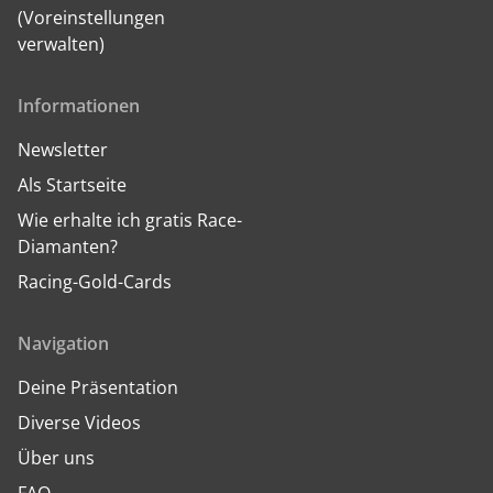
(Voreinstellungen
verwalten)
Informationen
Newsletter
Als Startseite
Wie erhalte ich gratis Race-
Diamanten?
Racing-Gold-Cards
Navigation
Deine Präsentation
Diverse Videos
Über uns