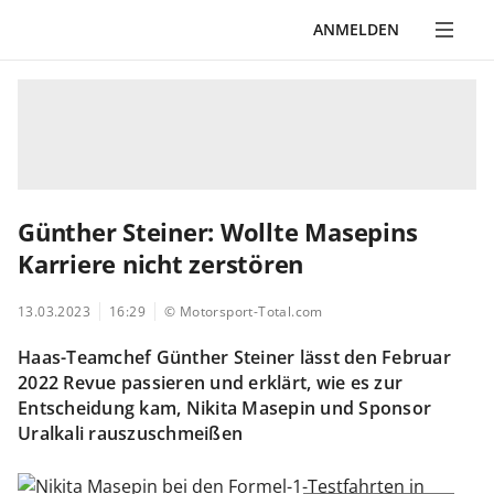
ANMELDEN
Günther Steiner: Wollte Masepins
Karriere nicht zerstören
13.03.2023
16:29
© Motorsport-Total.com
Haas-Teamchef Günther Steiner lässt den Februar
2022 Revue passieren und erklärt, wie es zur
Entscheidung kam, Nikita Masepin und Sponsor
Uralkali rauszuschmeißen