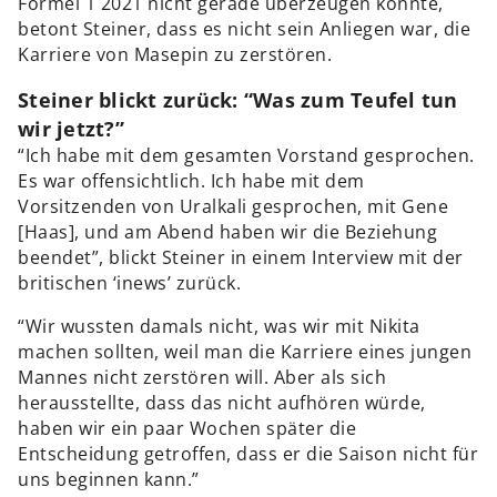
Formel 1 2021 nicht gerade überzeugen konnte,
betont Steiner, dass es nicht sein Anliegen war, die
Karriere von Masepin zu zerstören.
Steiner blickt zurück: “Was zum Teufel tun
wir jetzt?”
“Ich habe mit dem gesamten Vorstand gesprochen.
Es war offensichtlich. Ich habe mit dem
Vorsitzenden von Uralkali gesprochen, mit Gene
[Haas], und am Abend haben wir die Beziehung
beendet”, blickt Steiner in einem Interview mit der
britischen ‘inews’ zurück.
“Wir wussten damals nicht, was wir mit Nikita
machen sollten, weil man die Karriere eines jungen
Mannes nicht zerstören will. Aber als sich
herausstellte, dass das nicht aufhören würde,
haben wir ein paar Wochen später die
Entscheidung getroffen, dass er die Saison nicht für
uns beginnen kann.”