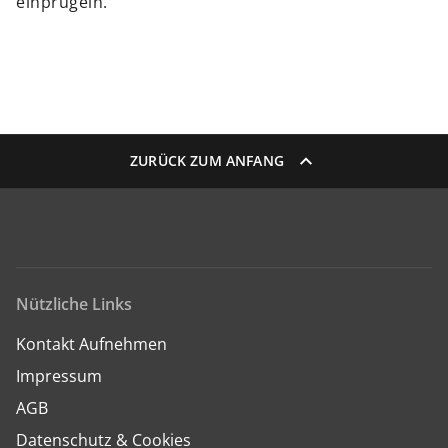
einprügeln.”
ZURÜCK ZUM ANFANG
Nützliche Links
Kontakt Aufnehmen
Impressum
AGB
Datenschutz & Cookies