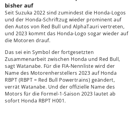
bisher auf
Seit Suzuka 2022 sind zumindest die Honda-Logos
und der Honda-Schriftzug wieder prominent auf
den Autos von Red Bull und AlphaTauri vertreten,
und 2023 kommt das Honda-Logo sogar wieder auf
die Motoren drauf.
Das sei ein Symbol der fortgesetzten
Zusammenarbeit zwischen Honda und Red Bull,
sagt Watanabe. Für die FIA-Nennliste wird der
Name des Motorenherstellers 2023 auf Honda
RBPT (RBPT = Red Bull Powertrains) geändert,
verrät Watanabe. Und der offizielle Name des
Motors für die Formel-1-Saison 2023 lautet ab
sofort Honda RBPT H001.