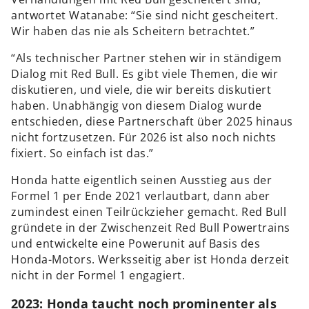
antwortet Watanabe: “Sie sind nicht gescheitert.
Wir haben das nie als Scheitern betrachtet.”
“Als technischer Partner stehen wir in ständigem
Dialog mit Red Bull. Es gibt viele Themen, die wir
diskutieren, und viele, die wir bereits diskutiert
haben. Unabhängig von diesem Dialog wurde
entschieden, diese Partnerschaft über 2025 hinaus
nicht fortzusetzen. Für 2026 ist also noch nichts
fixiert. So einfach ist das.”
Honda hatte eigentlich seinen Ausstieg aus der
Formel 1 per Ende 2021 verlautbart, dann aber
zumindest einen Teilrückzieher gemacht. Red Bull
gründete in der Zwischenzeit Red Bull Powertrains
und entwickelte eine Powerunit auf Basis des
Honda-Motors. Werksseitig aber ist Honda derzeit
nicht in der Formel 1 engagiert.
2023: Honda taucht noch prominenter als