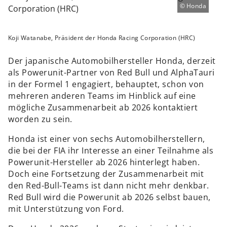
Honda
Koji Watanabe, Präsident der Honda Racing Corporation (HRC)
Der japanische Automobilhersteller Honda, derzeit
als Powerunit-Partner von Red Bull und AlphaTauri
in der Formel 1 engagiert, behauptet, schon von
mehreren anderen Teams im Hinblick auf eine
mögliche Zusammenarbeit ab 2026 kontaktiert
worden zu sein.
Honda ist einer von sechs Automobilherstellern,
die bei der FIA ihr Interesse an einer Teilnahme als
Powerunit-Hersteller ab 2026 hinterlegt haben.
Doch eine Fortsetzung der Zusammenarbeit mit
den Red-Bull-Teams ist dann nicht mehr denkbar.
Red Bull wird die Powerunit ab 2026 selbst bauen,
mit Unterstützung von Ford.