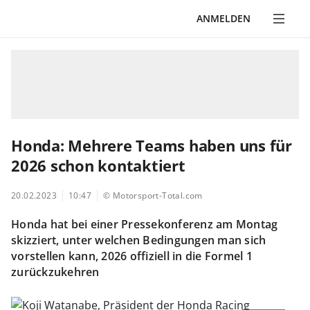
ANMELDEN
Honda: Mehrere Teams haben uns für
2026 schon kontaktiert
20.02.2023
10:47
© Motorsport-Total.com
Honda hat bei einer Pressekonferenz am Montag
skizziert, unter welchen Bedingungen man sich
vorstellen kann, 2026 offiziell in die Formel 1
zurückzukehren