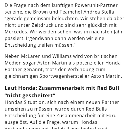
Die Frage nach dem künftigen Powerunit-Partner
sei eine, die Brown und Teamchef Andrea Stella
“gerade gemeinsam beleuchten. Wir stehen da aber
nicht unter Zeitdruck und sind sehr glücklich mit
Mercedes. Wir werden sehen, was im nächsten Jahr
passiert. Irgendwann dann werden wir eine
Entscheidung treffen müssen.”
Neben McLaren und Williams wird von britischen
Medien sogar Aston Martin als potenzieller Honda-
Partner genannt, trotz der Verbindung zum
gleichnamigen Sportwagenhersteller Aston Martin.
Laut Honda: Zusammenarbeit mit Red Bull
“nicht gescheitert”
Hondas Situation, sich nach einem neuen Partner
umsehen zu müssen, wurde durch Red Bulls
Entscheidung für eine Zusammenarbeit mit Ford
ausgelöst. Auf die Frage, warum Hondas
Verhandlungen mit Red Bull gescheitert sind,