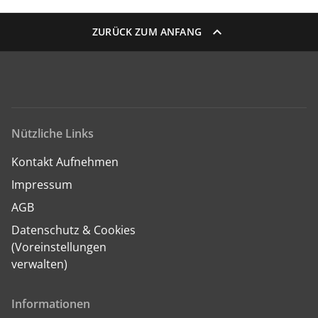
ZURÜCK ZUM ANFANG
Nützliche Links
Kontakt Aufnehmen
Impressum
AGB
Datenschutz & Cookies
(Voreinstellungen
verwalten)
Informationen