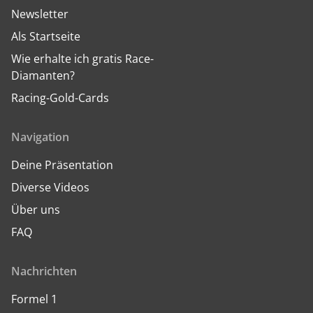
Newsletter
Als Startseite
Wie erhalte ich gratis Race-
Diamanten?
Racing-Gold-Cards
Navigation
Deine Präsentation
Diverse Videos
Über uns
FAQ
Nachrichten
Formel 1