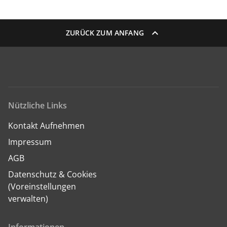
ZURÜCK ZUM ANFANG
Nützliche Links
Kontakt Aufnehmen
Impressum
AGB
Datenschutz & Cookies
(Voreinstellungen
verwalten)