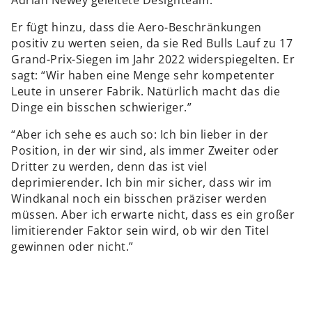
Er fügt hinzu, dass die Aero-Beschränkungen
positiv zu werten seien, da sie Red Bulls Lauf zu 17
Grand-Prix-Siegen im Jahr 2022 widerspiegelten. Er
sagt: “Wir haben eine Menge sehr kompetenter
Leute in unserer Fabrik. Natürlich macht das die
Dinge ein bisschen schwieriger.”
“Aber ich sehe es auch so: Ich bin lieber in der
Position, in der wir sind, als immer Zweiter oder
Dritter zu werden, denn das ist viel
deprimierender. Ich bin mir sicher, dass wir im
Windkanal noch ein bisschen präziser werden
müssen. Aber ich erwarte nicht, dass es ein großer
limitierender Faktor sein wird, ob wir den Titel
gewinnen oder nicht.”