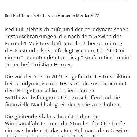
Red-Bull-Teamchef Christian Horner in Mexiko 2022
Red Bull sieht sich aufgrund der aerodynamischen
Testbeschränkungen, die nach dem Gewinn der
Formel-1-Meisterschaft und der Überschreitung
des Kostendeckels auferlegt wurden, für 2023 mit
einem “bedeutenden Handicap” konfrontiert, meint
Teamchef Christian Horner.
Die vor der Saison 2021 eingeführte Testrestriktion
bei aerodynamischen Tests wurde zusammen mit
dem Budgetdeckel konzipiert, um ein
wettbewerbsfähigeres Feld zu schaffen und die
finanzielle Nachhaltigkeit der Serie zu erhöhen.
Die gleitende Skala schränkt daher die
Windkanalfahrten und die Stunden für CFD-Läufe
ein, was bedeutet, dass Red Bull nach dem Gewinn