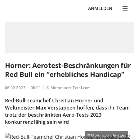
ANMELDEN
Horner: Aerotest-Beschränkungen für
Red Bull ein “erhebliches Handicap”
06.02.2023
08:01
© Motorsport-Total.com
Red-Bull-Teamchef Christian Horner und
Weltmeister Max Verstappen hoffen, dass ihr Team
trotz der beschränkten Aero-Tests 2023
konkurrenzfähig sein wird
Motorsport Images