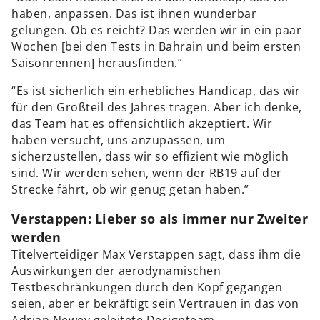
haben, anpassen. Das ist ihnen wunderbar
gelungen. Ob es reicht? Das werden wir in ein paar
Wochen [bei den Tests in Bahrain und beim ersten
Saisonrennen] herausfinden.”
“Es ist sicherlich ein erhebliches Handicap, das wir
für den Großteil des Jahres tragen. Aber ich denke,
das Team hat es offensichtlich akzeptiert. Wir
haben versucht, uns anzupassen, um
sicherzustellen, dass wir so effizient wie möglich
sind. Wir werden sehen, wenn der RB19 auf der
Strecke fährt, ob wir genug getan haben.”
Verstappen: Lieber so als immer nur Zweiter
werden
Titelverteidiger Max Verstappen sagt, dass ihm die
Auswirkungen der aerodynamischen
Testbeschränkungen durch den Kopf gegangen
seien, aber er bekräftigt sein Vertrauen in das von
Adrian Newey geleitete Designteam.