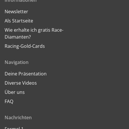
Informationen
Newsletter
Als Startseite
Wie erhalte ich gratis Race-
Diamanten?
Racing-Gold-Cards
Navigation
Deine Präsentation
Diverse Videos
Über uns
FAQ
Nachrichten