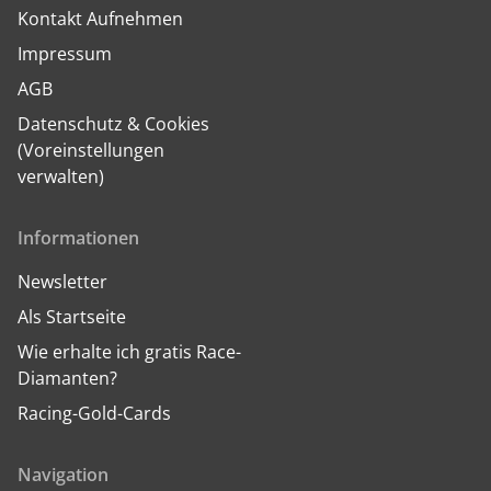
Kontakt Aufnehmen
Impressum
AGB
Datenschutz & Cookies
(Voreinstellungen
verwalten)
Informationen
Newsletter
Als Startseite
Wie erhalte ich gratis Race-
Diamanten?
Racing-Gold-Cards
Navigation