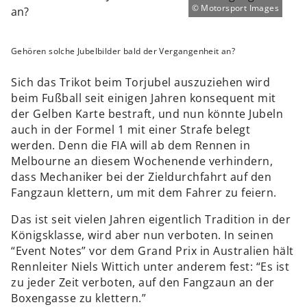
Motorsport Images
Gehören solche Jubelbilder bald der Vergangenheit an?
Sich das Trikot beim Torjubel auszuziehen wird
beim Fußball seit einigen Jahren konsequent mit
der Gelben Karte bestraft, und nun könnte Jubeln
auch in der Formel 1 mit einer Strafe belegt
werden. Denn die FIA will ab dem Rennen in
Melbourne an diesem Wochenende verhindern,
dass Mechaniker bei der Zieldurchfahrt auf den
Fangzaun klettern, um mit dem Fahrer zu feiern.
Das ist seit vielen Jahren eigentlich Tradition in der
Königsklasse, wird aber nun verboten. In seinen
“Event Notes” vor dem Grand Prix in Australien hält
Rennleiter Niels Wittich unter anderem fest: “Es ist
zu jeder Zeit verboten, auf den Fangzaun an der
Boxengasse zu klettern.”