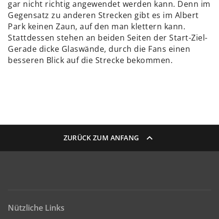
gar nicht richtig angewendet werden kann. Denn im
Gegensatz zu anderen Strecken gibt es im Albert
Park keinen Zaun, auf den man klettern kann.
Stattdessen stehen an beiden Seiten der Start-Ziel-
Gerade dicke Glaswände, durch die Fans einen
besseren Blick auf die Strecke bekommen.
ZURÜCK ZUM ANFANG
Nützliche Links