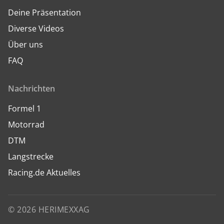
Deine Präsentation
Diverse Videos
Über uns
FAQ
Nachrichten
Formel 1
Motorrad
DTM
Langstrecke
Racing.de Aktuelles
© 2026 HERIMEXXAG