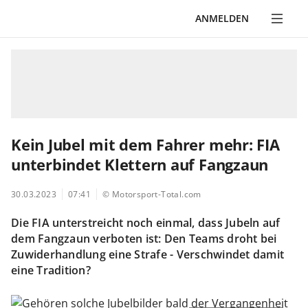
ANMELDEN
Kein Jubel mit dem Fahrer mehr: FIA
unterbindet Klettern auf Fangzaun
30.03.2023
07:41
© Motorsport-Total.com
Die FIA unterstreicht noch einmal, dass Jubeln auf
dem Fangzaun verboten ist: Den Teams droht bei
Zuwiderhandlung eine Strafe - Verschwindet damit
eine Tradition?