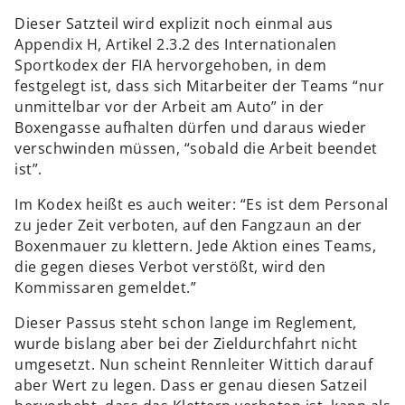
Dieser Satzteil wird explizit noch einmal aus
Appendix H, Artikel 2.3.2 des Internationalen
Sportkodex der FIA hervorgehoben, in dem
festgelegt ist, dass sich Mitarbeiter der Teams “nur
unmittelbar vor der Arbeit am Auto” in der
Boxengasse aufhalten dürfen und daraus wieder
verschwinden müssen, “sobald die Arbeit beendet
ist”.
Im Kodex heißt es auch weiter: “Es ist dem Personal
zu jeder Zeit verboten, auf den Fangzaun an der
Boxenmauer zu klettern. Jede Aktion eines Teams,
die gegen dieses Verbot verstößt, wird den
Kommissaren gemeldet.”
Dieser Passus steht schon lange im Reglement,
wurde bislang aber bei der Zieldurchfahrt nicht
umgesetzt. Nun scheint Rennleiter Wittich darauf
aber Wert zu legen. Dass er genau diesen Satzeil