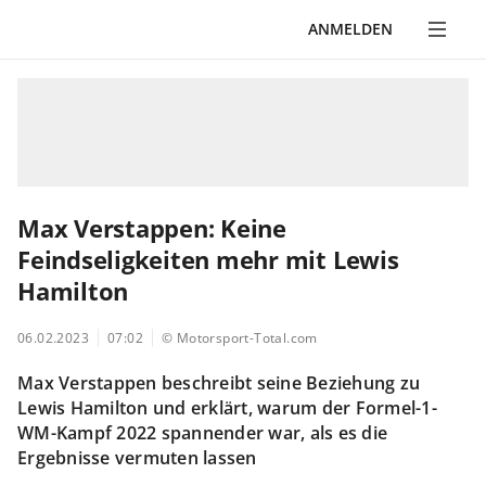
ANMELDEN
Max Verstappen: Keine
Feindseligkeiten mehr mit Lewis
Hamilton
06.02.2023
07:02
© Motorsport-Total.com
Max Verstappen beschreibt seine Beziehung zu
Lewis Hamilton und erklärt, warum der Formel-1-
WM-Kampf 2022 spannender war, als es die
Ergebnisse vermuten lassen