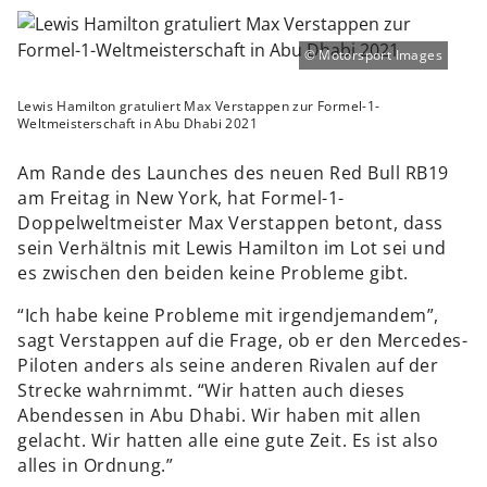
Motorsport Images
Lewis Hamilton gratuliert Max Verstappen zur Formel-1-
Weltmeisterschaft in Abu Dhabi 2021
Am Rande des Launches des neuen Red Bull RB19
am Freitag in New York, hat Formel-1-
Doppelweltmeister Max Verstappen betont, dass
sein Verhältnis mit Lewis Hamilton im Lot sei und
es zwischen den beiden keine Probleme gibt.
“Ich habe keine Probleme mit irgendjemandem”,
sagt Verstappen auf die Frage, ob er den Mercedes-
Piloten anders als seine anderen Rivalen auf der
Strecke wahrnimmt. “Wir hatten auch dieses
Abendessen in Abu Dhabi. Wir haben mit allen
gelacht. Wir hatten alle eine gute Zeit. Es ist also
alles in Ordnung.”