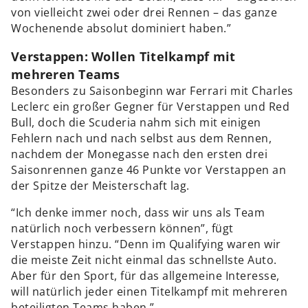
von vielleicht zwei oder drei Rennen – das ganze
Wochenende absolut dominiert haben.”
Verstappen: Wollen Titelkampf mit
mehreren Teams
Besonders zu Saisonbeginn war Ferrari mit Charles
Leclerc ein großer Gegner für Verstappen und Red
Bull, doch die Scuderia nahm sich mit einigen
Fehlern nach und nach selbst aus dem Rennen,
nachdem der Monegasse nach den ersten drei
Saisonrennen ganze 46 Punkte vor Verstappen an
der Spitze der Meisterschaft lag.
“Ich denke immer noch, dass wir uns als Team
natürlich noch verbessern können”, fügt
Verstappen hinzu. “Denn im Qualifying waren wir
die meiste Zeit nicht einmal das schnellste Auto.
Aber für den Sport, für das allgemeine Interesse,
will natürlich jeder einen Titelkampf mit mehreren
beteiligten Teams haben.”