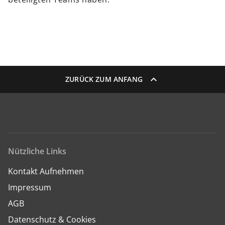
ZURÜCK ZUM ANFANG
Nützliche Links
Kontakt Aufnehmen
Impressum
AGB
Datenschutz & Cookies