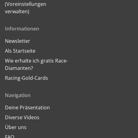
(Voreinstellungen
verwalten)
Informationen
Newsletter
Als Startseite
Wie erhalte ich gratis Race-
Diamanten?
Racing-Gold-Cards
Navigation
Deine Präsentation
Diverse Videos
Über uns
FAQ