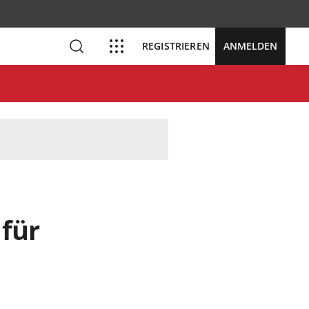
REGISTRIEREN
ANMELDEN
für