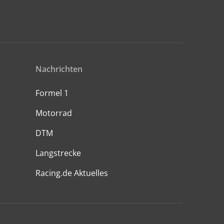
Nachrichten
Formel 1
Motorrad
DTM
Langstrecke
Racing.de Aktuelles