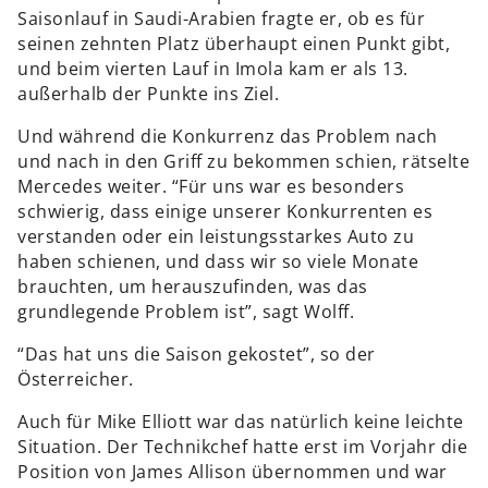
Saisonlauf in Saudi-Arabien fragte er, ob es für
seinen zehnten Platz überhaupt einen Punkt gibt,
und beim vierten Lauf in Imola kam er als 13.
außerhalb der Punkte ins Ziel.
Und während die Konkurrenz das Problem nach
und nach in den Griff zu bekommen schien, rätselte
Mercedes weiter. “Für uns war es besonders
schwierig, dass einige unserer Konkurrenten es
verstanden oder ein leistungsstarkes Auto zu
haben schienen, und dass wir so viele Monate
brauchten, um herauszufinden, was das
grundlegende Problem ist”, sagt Wolff.
“Das hat uns die Saison gekostet”, so der
Österreicher.
Auch für Mike Elliott war das natürlich keine leichte
Situation. Der Technikchef hatte erst im Vorjahr die
Position von James Allison übernommen und war