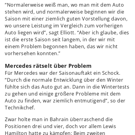
“Normalerweise weiß man, wo man mit dem Auto
stehen wird, und normalerweise beginnen wir die
Saison mit einer ziemlich guten Vorstellung davon,
wo unsere Leistung im Vergleich zum vorherigen
Auto liegen wird”, sagt Elliott. “Aber ich glaube, dies
ist die erste Saison seit langem, in der wir mit
einem Problem begonnen haben, das wir nicht
vorhersehen konnten.”
Mercedes rätselt über Problem
Für Mercedes war der Saisonauftakt ein Schock.
“Durch die normale Entwicklung über den Winter
fühlte sich das Auto gut an. Dann in die Wintertests
zu gehen und einige größere Probleme mit dem
Auto zu finden, war ziemlich entmutigend”, so der
Technikchef.
Zwar holte man in Bahrain überraschend die
Positionen drei und vier, doch vor allem Lewis
Hamilton hatte zu kämpfen: Beim zweiten