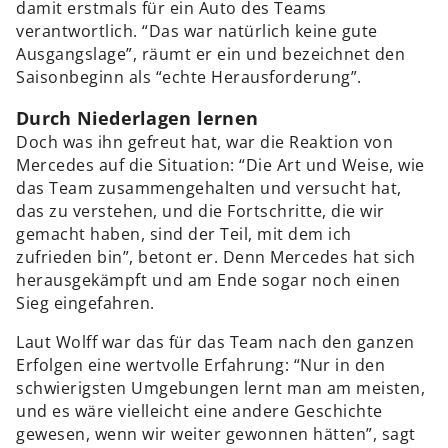
damit erstmals für ein Auto des Teams
verantwortlich. “Das war natürlich keine gute
Ausgangslage”, räumt er ein und bezeichnet den
Saisonbeginn als “echte Herausforderung”.
Durch Niederlagen lernen
Doch was ihn gefreut hat, war die Reaktion von
Mercedes auf die Situation: “Die Art und Weise, wie
das Team zusammengehalten und versucht hat,
das zu verstehen, und die Fortschritte, die wir
gemacht haben, sind der Teil, mit dem ich
zufrieden bin”, betont er. Denn Mercedes hat sich
herausgekämpft und am Ende sogar noch einen
Sieg eingefahren.
Laut Wolff war das für das Team nach den ganzen
Erfolgen eine wertvolle Erfahrung: “Nur in den
schwierigsten Umgebungen lernt man am meisten,
und es wäre vielleicht eine andere Geschichte
gewesen, wenn wir weiter gewonnen hätten”, sagt