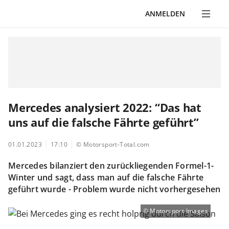
ANMELDEN
Mercedes analysiert 2022: “Das hat
uns auf die falsche Fährte geführt”
01.01.2023
17:10
© Motorsport-Total.com
Mercedes bilanziert den zurückliegenden Formel-1-
Winter und sagt, dass man auf die falsche Fährte
geführt wurde - Problem wurde nicht vorhergesehen
Motorsport Images