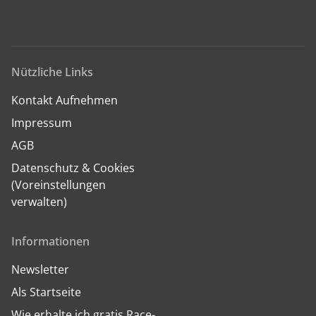
Nützliche Links
Kontakt Aufnehmen
Impressum
AGB
Datenschutz & Cookies
(Voreinstellungen
verwalten)
Informationen
Newsletter
Als Startseite
Wie erhalte ich gratis Race-