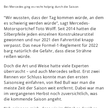
Bei Mercedes ging es recht holprig durch die Saison
“Wir wussten, dass der Tag kommen würde, an dem
es schwierig werden würde”, sagt Mercedes-
Motorsportchef Toto Wolff. Seit 2014 hatten die
Silberpfeile jeden einzelnen Konstrukteurstitel
gewonnen und nur 2021 den Fahrertitel knapp
verpasst. Das neue Formel-1-Reglement für 2022
barg natürlich die Gefahr, dass diese Strähne
reißen würde.
Doch die Art und Weise hatte viele Experten
überrascht – und auch Mercedes selbst. Erst zwei
Rennen vor Schluss konnte man den ersten
Saisonsieg einfahren, von Red Bull war man die
meiste Zeit der Saison weit entfernt. Dabei war man
im vergangenen Herbst noch zuversichtlich, was
die kommende Saison angeht.