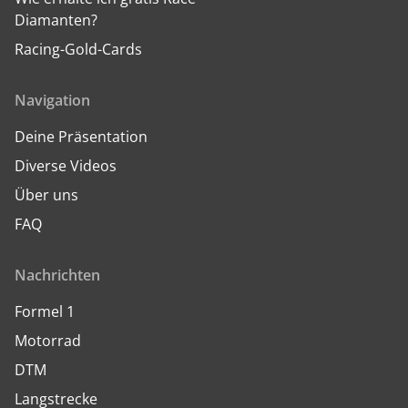
Diamanten?
Racing-Gold-Cards
Navigation
Deine Präsentation
Diverse Videos
Über uns
FAQ
Nachrichten
Formel 1
Motorrad
DTM
Langstrecke