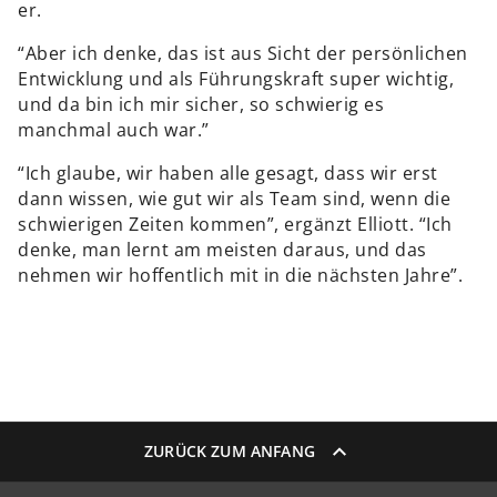
er.
“Aber ich denke, das ist aus Sicht der persönlichen
Entwicklung und als Führungskraft super wichtig,
und da bin ich mir sicher, so schwierig es
manchmal auch war.”
“Ich glaube, wir haben alle gesagt, dass wir erst
dann wissen, wie gut wir als Team sind, wenn die
schwierigen Zeiten kommen”, ergänzt Elliott. “Ich
denke, man lernt am meisten daraus, und das
nehmen wir hoffentlich mit in die nächsten Jahre”.
ZURÜCK ZUM ANFANG