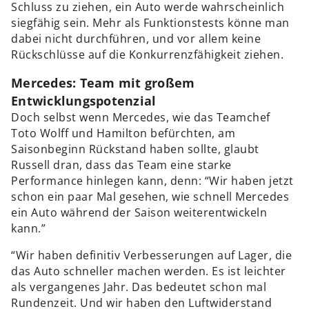
Schluss zu ziehen, ein Auto werde wahrscheinlich
siegfähig sein. Mehr als Funktionstests könne man
dabei nicht durchführen, und vor allem keine
Rückschlüsse auf die Konkurrenzfähigkeit ziehen.
Mercedes: Team mit großem
Entwicklungspotenzial
Doch selbst wenn Mercedes, wie das Teamchef
Toto Wolff und Hamilton befürchten, am
Saisonbeginn Rückstand haben sollte, glaubt
Russell dran, dass das Team eine starke
Performance hinlegen kann, denn: “Wir haben jetzt
schon ein paar Mal gesehen, wie schnell Mercedes
ein Auto während der Saison weiterentwickeln
kann.”
“Wir haben definitiv Verbesserungen auf Lager, die
das Auto schneller machen werden. Es ist leichter
als vergangenes Jahr. Das bedeutet schon mal
Rundenzeit. Und wir haben den Luftwiderstand