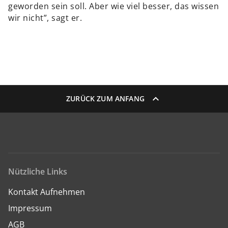
geworden sein soll. Aber wie viel besser, das wissen
wir nicht”, sagt er.
ZURÜCK ZUM ANFANG
Nützliche Links
Kontakt Aufnehmen
Impressum
AGB