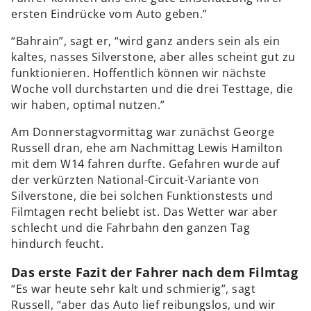
ersten Eindrücke vom Auto geben.”
“Bahrain”, sagt er, “wird ganz anders sein als ein
kaltes, nasses Silverstone, aber alles scheint gut zu
funktionieren. Hoffentlich können wir nächste
Woche voll durchstarten und die drei Testtage, die
wir haben, optimal nutzen.”
Am Donnerstagvormittag war zunächst George
Russell dran, ehe am Nachmittag Lewis Hamilton
mit dem W14 fahren durfte. Gefahren wurde auf
der verkürzten National-Circuit-Variante von
Silverstone, die bei solchen Funktionstests und
Filmtagen recht beliebt ist. Das Wetter war aber
schlecht und die Fahrbahn den ganzen Tag
hindurch feucht.
Das erste Fazit der Fahrer nach dem Filmtag
“Es war heute sehr kalt und schmierig”, sagt
Russell, “aber das Auto lief reibungslos, und wir