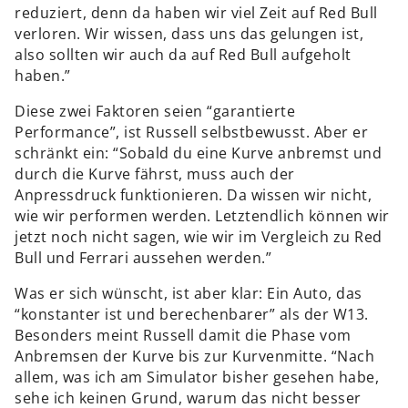
reduziert, denn da haben wir viel Zeit auf Red Bull
verloren. Wir wissen, dass uns das gelungen ist,
also sollten wir auch da auf Red Bull aufgeholt
haben.”
Diese zwei Faktoren seien “garantierte
Performance”, ist Russell selbstbewusst. Aber er
schränkt ein: “Sobald du eine Kurve anbremst und
durch die Kurve fährst, muss auch der
Anpressdruck funktionieren. Da wissen wir nicht,
wie wir performen werden. Letztendlich können wir
jetzt noch nicht sagen, wie wir im Vergleich zu Red
Bull und Ferrari aussehen werden.”
Was er sich wünscht, ist aber klar: Ein Auto, das
“konstanter ist und berechenbarer” als der W13.
Besonders meint Russell damit die Phase vom
Anbremsen der Kurve bis zur Kurvenmitte. “Nach
allem, was ich am Simulator bisher gesehen habe,
sehe ich keinen Grund, warum das nicht besser