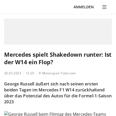
ANMELDEN
Mercedes spielt Shakedown runter: Ist
der W14 ein Flop?
20.02.2023
12:20
© Motorsport-Total.com
George Russell äußert sich nach seinen ersten
beiden Tagen im Mercedes F1 W14 zurückhaltend
über das Potenzial des Autos für die Formel-1-Saison
2023