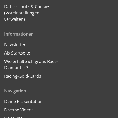
Datenschutz & Cookies
(Voreinstellungen
verwalten)
Informationen
Newsletter
Als Startseite
Wie erhalte ich gratis Race-
Diamanten?
Racing-Gold-Cards
Navigation
Deine Präsentation
Diverse Videos