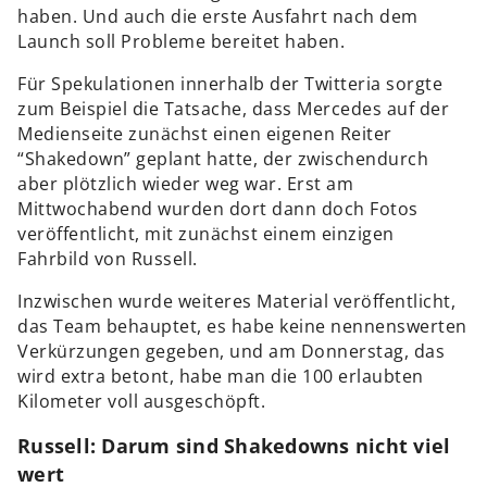
haben. Und auch die erste Ausfahrt nach dem
Launch soll Probleme bereitet haben.
Für Spekulationen innerhalb der Twitteria sorgte
zum Beispiel die Tatsache, dass Mercedes auf der
Medienseite zunächst einen eigenen Reiter
“Shakedown” geplant hatte, der zwischendurch
aber plötzlich wieder weg war. Erst am
Mittwochabend wurden dort dann doch Fotos
veröffentlicht, mit zunächst einem einzigen
Fahrbild von Russell.
Inzwischen wurde weiteres Material veröffentlicht,
das Team behauptet, es habe keine nennenswerten
Verkürzungen gegeben, und am Donnerstag, das
wird extra betont, habe man die 100 erlaubten
Kilometer voll ausgeschöpft.
Russell: Darum sind Shakedowns nicht viel
wert