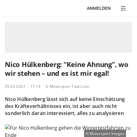
ANMELDEN
Nico Hülkenberg: “Keine Ahnung”, wo
wir stehen – und es ist mir egal!
25.02.2023
17:19
© Motorsport-Total.com
Nico Hülkenberg lässt sich auf keine Einschätzung
des Kräfteverhältnisses ein, ist aber auch nicht
sonderlich daran interessiert, alles zu analysieren
Motorsport Images