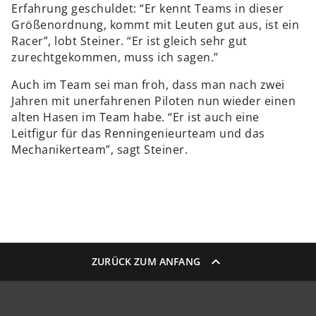
Erfahrung geschuldet: “Er kennt Teams in dieser
Größenordnung, kommt mit Leuten gut aus, ist ein
Racer”, lobt Steiner. “Er ist gleich sehr gut
zurechtgekommen, muss ich sagen.”
Auch im Team sei man froh, dass man nach zwei
Jahren mit unerfahrenen Piloten nun wieder einen
alten Hasen im Team habe. “Er ist auch eine
Leitfigur für das Renningenieurteam und das
Mechanikerteam”, sagt Steiner.
ZURÜCK ZUM ANFANG