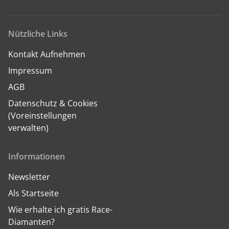
Nützliche Links
Kontakt Aufnehmen
Impressum
AGB
Datenschutz & Cookies
(Voreinstellungen
verwalten)
Informationen
Newsletter
Als Startseite
Wie erhalte ich gratis Race-
Diamanten?