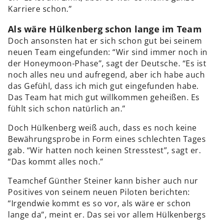
Karriere schon.”
Als wäre Hülkenberg schon lange im Team
Doch ansonsten hat er sich schon gut bei seinem
neuen Team eingefunden: “Wir sind immer noch in
der Honeymoon-Phase”, sagt der Deutsche. “Es ist
noch alles neu und aufregend, aber ich habe auch
das Gefühl, dass ich mich gut eingefunden habe.
Das Team hat mich gut willkommen geheißen. Es
fühlt sich schon natürlich an.”
Doch Hülkenberg weiß auch, dass es noch keine
Bewährungsprobe in Form eines schlechten Tages
gab. “Wir hatten noch keinen Stresstest”, sagt er.
“Das kommt alles noch.”
Teamchef Günther Steiner kann bisher auch nur
Positives von seinem neuen Piloten berichten:
“Irgendwie kommt es so vor, als wäre er schon
lange da”, meint er. Das sei vor allem Hülkenbergs