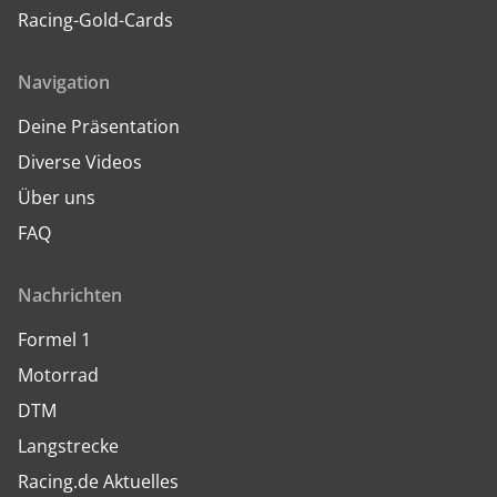
Racing-Gold-Cards
Navigation
Deine Präsentation
Diverse Videos
Über uns
FAQ
Nachrichten
Formel 1
Motorrad
DTM
Langstrecke
Racing.de Aktuelles