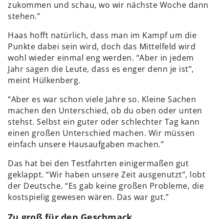
zukommen und schau, wo wir nächste Woche dann
stehen.”
Haas hofft natürlich, dass man im Kampf um die
Punkte dabei sein wird, doch das Mittelfeld wird
wohl wieder einmal eng werden. “Aber in jedem
Jahr sagen die Leute, dass es enger denn je ist”,
meint Hülkenberg.
“Aber es war schon viele Jahre so. Kleine Sachen
machen den Unterschied, ob du oben oder unten
stehst. Selbst ein guter oder schlechter Tag kann
einen großen Unterschied machen. Wir müssen
einfach unsere Hausaufgaben machen.”
Das hat bei den Testfahrten einigermaßen gut
geklappt. “Wir haben unsere Zeit ausgenutzt”, lobt
der Deutsche. “Es gab keine großen Probleme, die
kostspielig gewesen wären. Das war gut.”
Zu groß für den Geschmack