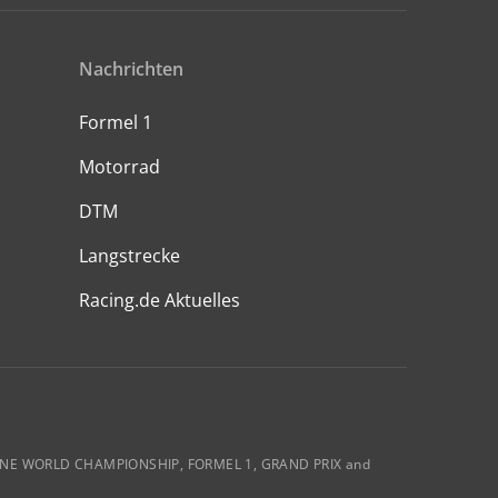
Nachrichten
Formel 1
Motorrad
DTM
Langstrecke
Racing.de Aktuelles
ULA ONE WORLD CHAMPIONSHIP, FORMEL 1, GRAND PRIX and