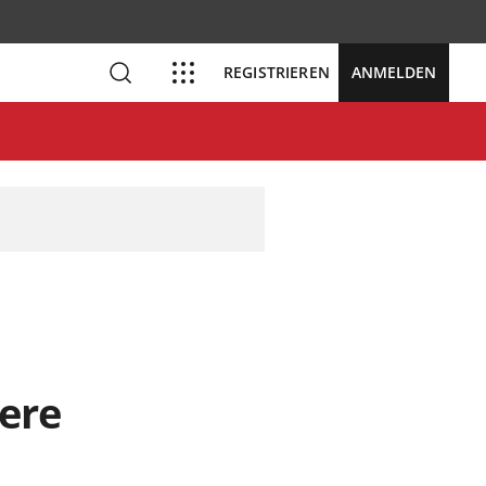
REGISTRIEREN
ANMELDEN
dere