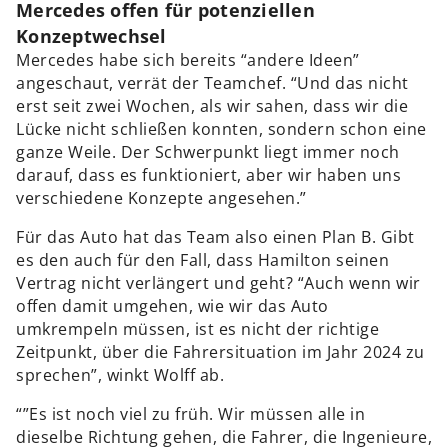
Mercedes offen für potenziellen
Konzeptwechsel
Mercedes habe sich bereits “andere Ideen”
angeschaut, verrät der Teamchef. “Und das nicht
erst seit zwei Wochen, als wir sahen, dass wir die
Lücke nicht schließen konnten, sondern schon eine
ganze Weile. Der Schwerpunkt liegt immer noch
darauf, dass es funktioniert, aber wir haben uns
verschiedene Konzepte angesehen.”
Für das Auto hat das Team also einen Plan B. Gibt
es den auch für den Fall, dass Hamilton seinen
Vertrag nicht verlängert und geht? “Auch wenn wir
offen damit umgehen, wie wir das Auto
umkrempeln müssen, ist es nicht der richtige
Zeitpunkt, über die Fahrersituation im Jahr 2024 zu
sprechen”, winkt Wolff ab.
“”Es ist noch viel zu früh. Wir müssen alle in
dieselbe Richtung gehen, die Fahrer, die Ingenieure,