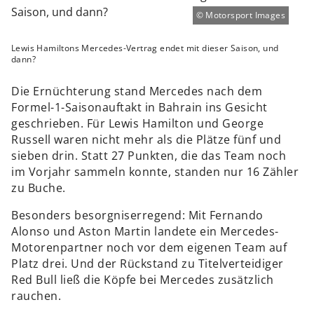
Motorsport Images
Lewis Hamiltons Mercedes-Vertrag endet mit dieser Saison, und
dann?
Die Ernüchterung stand Mercedes nach dem
Formel-1-Saisonauftakt in Bahrain ins Gesicht
geschrieben. Für Lewis Hamilton und George
Russell waren nicht mehr als die Plätze fünf und
sieben drin. Statt 27 Punkten, die das Team noch
im Vorjahr sammeln konnte, standen nur 16 Zähler
zu Buche.
Besonders besorgniserregend: Mit Fernando
Alonso und Aston Martin landete ein Mercedes-
Motorenpartner noch vor dem eigenen Team auf
Platz drei. Und der Rückstand zu Titelverteidiger
Red Bull ließ die Köpfe bei Mercedes zusätzlich
rauchen.