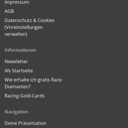
Impressum
AGB
Datenschutz & Cookies
(Voreinstellungen
verwalten)
Informationen
Newsletter
Als Startseite
Wie erhalte ich gratis Race-
Diamanten?
Racing-Gold-Cards
Navigation
Deine Präsentation