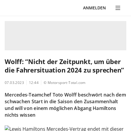
ANMELDEN
Wolff: “Nicht der Zeitpunkt, um über
die Fahrersituation 2024 zu sprechen”
07.03.2023
12:44
© Motorsport-Total.com
Mercedes-Teamchef Toto Wolff beschwört nach dem
schwachen Start in die Saison den Zusammenhalt
und will von einem möglichen Abgang Hamiltons
nichts wissen