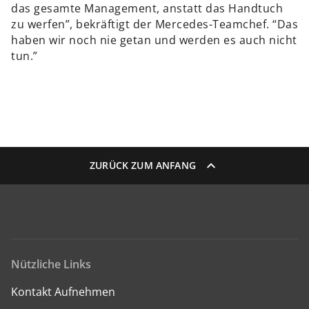
das gesamte Management, anstatt das Handtuch
zu werfen”, bekräftigt der Mercedes-Teamchef. “Das
haben wir noch nie getan und werden es auch nicht
tun.”
ZURÜCK ZUM ANFANG
Nützliche Links
Kontakt Aufnehmen