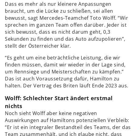
Dass es mehr als nur kleinere Anpassungen
braucht, um die Lücke zu schließen, sei allen
bewusst, sagt Mercedes-Teamchef Toto Wolff. “Wir
sprechen im ganzen Team offen darüber. Jeder ist
sich bewusst, dass es nicht darum geht, 0,3
Sekunden zu finden und das Auto aufzupolieren”,
stellt der Österreicher klar.
“Es geht um eine beträchtliche Leistung, die wir
finden müssen, damit wir wieder in der Lage sind,
um Rennsiege und Meisterschaften zu kämpfen.”
Das ist auch Voraussetzung dafür, Hamilton zu
halten. Der Vertrag des Briten läuft Ende 2023 aus.
Wolff: Schlechter Start ändert erstmal
nichts
Noch sieht Wolff aber keine negativen
Auswirkungen auf Hamiltons potenziellen Verbleib:
“Er ist ein integraler Bestandteil des Teams, der das
Team zusammenhält, und ich glaube nicht, dass