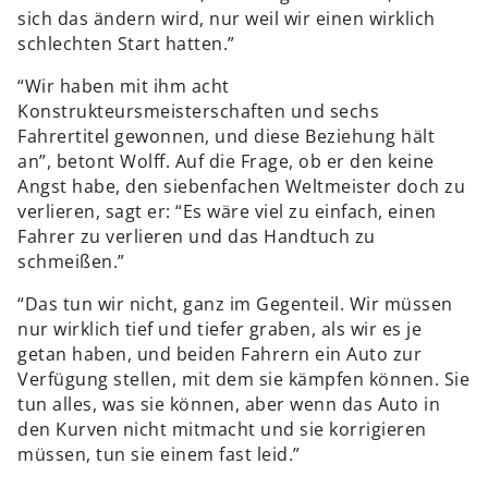
sich das ändern wird, nur weil wir einen wirklich
schlechten Start hatten.”
“Wir haben mit ihm acht
Konstrukteursmeisterschaften und sechs
Fahrertitel gewonnen, und diese Beziehung hält
an”, betont Wolff. Auf die Frage, ob er den keine
Angst habe, den siebenfachen Weltmeister doch zu
verlieren, sagt er: “Es wäre viel zu einfach, einen
Fahrer zu verlieren und das Handtuch zu
schmeißen.”
“Das tun wir nicht, ganz im Gegenteil. Wir müssen
nur wirklich tief und tiefer graben, als wir es je
getan haben, und beiden Fahrern ein Auto zur
Verfügung stellen, mit dem sie kämpfen können. Sie
tun alles, was sie können, aber wenn das Auto in
den Kurven nicht mitmacht und sie korrigieren
müssen, tun sie einem fast leid.”