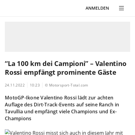
ANMELDEN
“La 100 km dei Campioni” – Valentino
Rossi empfängt prominente Gäste
24.11.2022
10:23
© Motorsport-Total.com
MotoGP-Ikone Valentino Rossi lädt zur achten
Auflage des Dirt-Track-Events auf seine Ranch in
Tavullia und empfängt viele Champions und Ex-
Champions