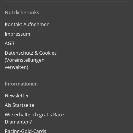
Nützliche Links
Kontakt Aufnehmen
Impressum
AGB
Datenschutz & Cookies
(Voreinstellungen
verwalten)
Informationen
Newsletter
Als Startseite
Wie erhalte ich gratis Race-
Diamanten?
Racing-Gold-Cards