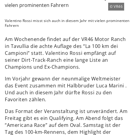
VR46
Valentino Rossi misst sich auch in diesem Jahr mit vielen prominenten
Fahrern
Am Wochenende findet auf der VR46 Motor Ranch
in Tavullia die achte Auflage des “La 100 km dei
Campioni” statt. Valentino Rossi empfängt auf
seiner Dirt-Track-Ranch eine lange Liste an
Champions und Ex-Champions.
Im Vorjahr gewann der neunmalige Weltmeister
das Event zusammen mit Halbbruder Luca Marini .
Und auch in diesem Jahr dürfte Rossi zu den
Favoriten zählen.
Das Format der Veranstaltung ist unverändert. Am
Freitag gibt es ein Qualifying. Am Abend folgt das
“Americana Race” auf dem Oval. Samstag ist der
Tag des 100-km-Rennens, dem Highlight der