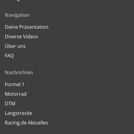
Navigation
Deine Präsentation
Diverse Videos
Über uns
FAQ
Nachrichten
Formel 1
Motorrad
DTM
Langstrecke
Racing.de Aktuelles