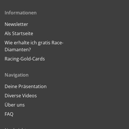
Informationen
Newsletter
Als Startseite
Wie erhalte ich gratis Race-
Diamanten?
Racing-Gold-Cards
Navigation
Deine Präsentation
Diverse Videos
Über uns
FAQ