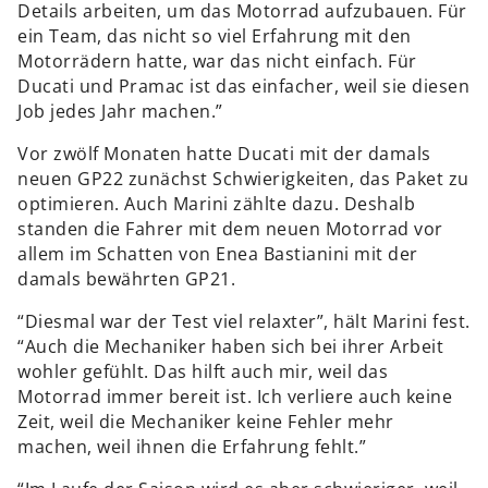
Details arbeiten, um das Motorrad aufzubauen. Für
ein Team, das nicht so viel Erfahrung mit den
Motorrädern hatte, war das nicht einfach. Für
Ducati und Pramac ist das einfacher, weil sie diesen
Job jedes Jahr machen.”
Vor zwölf Monaten hatte Ducati mit der damals
neuen GP22 zunächst Schwierigkeiten, das Paket zu
optimieren. Auch Marini zählte dazu. Deshalb
standen die Fahrer mit dem neuen Motorrad vor
allem im Schatten von Enea Bastianini mit der
damals bewährten GP21.
“Diesmal war der Test viel relaxter”, hält Marini fest.
“Auch die Mechaniker haben sich bei ihrer Arbeit
wohler gefühlt. Das hilft auch mir, weil das
Motorrad immer bereit ist. Ich verliere auch keine
Zeit, weil die Mechaniker keine Fehler mehr
machen, weil ihnen die Erfahrung fehlt.”