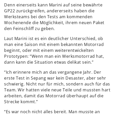
Denn einerseits kann Marini auf seine bewährte
GP22 zurückgreifen, andererseits haben die
Werksteams bei den Tests am kommenden
Wochenende die Möglichkeit, ihrem neuen Paket
den Feinschliff zu geben.
Laut Marini ist es ein deutlicher Unterschied, ob
man eine Saison mit einem bekannten Motorrad
beginnt, oder mit einem weiterentwickelten
Prototypen: “Wenn man ein Werksmotorrad hat,
dann kann die Situation etwas delikat sein.”
“Ich erinnere mich an das vergangene Jahr. Der
erste Test in Sepang war kein Desaster, aber sehr
schwierig. Nicht nur für mich, sondern auch für das
Team. Wir hatten viele neue Teile und mussten hart
arbeiten, damit das Motorrad überhaupt auf die
Strecke kommt.”
“Es war noch nicht alles bereit. Man musste an