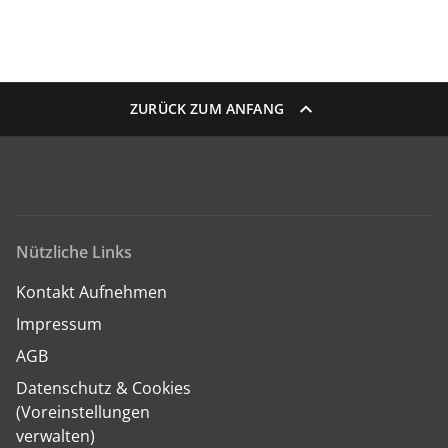
ZURÜCK ZUM ANFANG
Nützliche Links
Kontakt Aufnehmen
Impressum
AGB
Datenschutz & Cookies
(Voreinstellungen
verwalten)