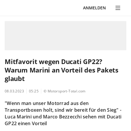
ANMELDEN
Mitfavorit wegen Ducati GP22?
Warum Marini an Vorteil des Pakets
glaubt
08.03.2023
05:25
© Motorsport-Total.com
"Wenn man unser Motorrad aus den
Transportboxen holt, sind wir bereit für den Sieg" -
Luca Marini und Marco Bezzecchi sehen mit Ducati
GP22 einen Vorteil