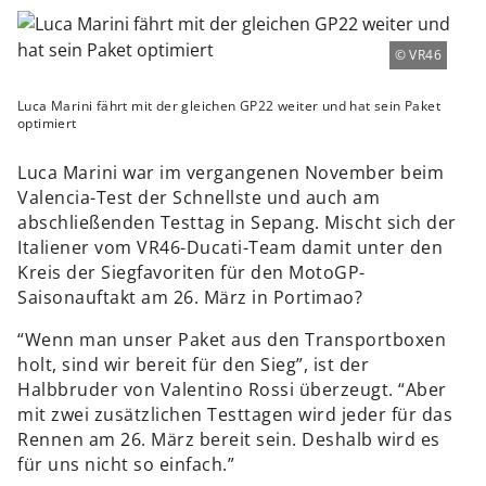
VR46
Luca Marini fährt mit der gleichen GP22 weiter und hat sein Paket
optimiert
Luca Marini war im vergangenen November beim
Valencia-Test der Schnellste und auch am
abschließenden Testtag in Sepang. Mischt sich der
Italiener vom VR46-Ducati-Team damit unter den
Kreis der Siegfavoriten für den MotoGP-
Saisonauftakt am 26. März in Portimao?
“Wenn man unser Paket aus den Transportboxen
holt, sind wir bereit für den Sieg”, ist der
Halbbruder von Valentino Rossi überzeugt. “Aber
mit zwei zusätzlichen Testtagen wird jeder für das
Rennen am 26. März bereit sein. Deshalb wird es
für uns nicht so einfach.”