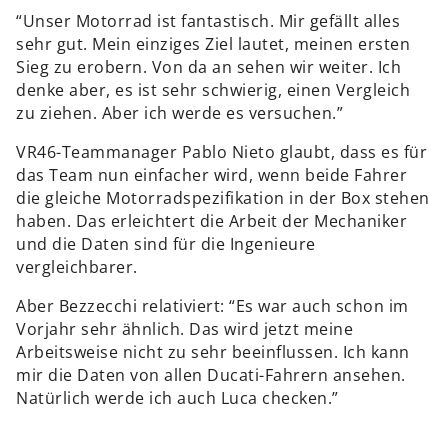
“Unser Motorrad ist fantastisch. Mir gefällt alles
sehr gut. Mein einziges Ziel lautet, meinen ersten
Sieg zu erobern. Von da an sehen wir weiter. Ich
denke aber, es ist sehr schwierig, einen Vergleich
zu ziehen. Aber ich werde es versuchen.”
VR46-Teammanager Pablo Nieto glaubt, dass es für
das Team nun einfacher wird, wenn beide Fahrer
die gleiche Motorradspezifikation in der Box stehen
haben. Das erleichtert die Arbeit der Mechaniker
und die Daten sind für die Ingenieure
vergleichbarer.
Aber Bezzecchi relativiert: “Es war auch schon im
Vorjahr sehr ähnlich. Das wird jetzt meine
Arbeitsweise nicht zu sehr beeinflussen. Ich kann
mir die Daten von allen Ducati-Fahrern ansehen.
Natürlich werde ich auch Luca checken.”