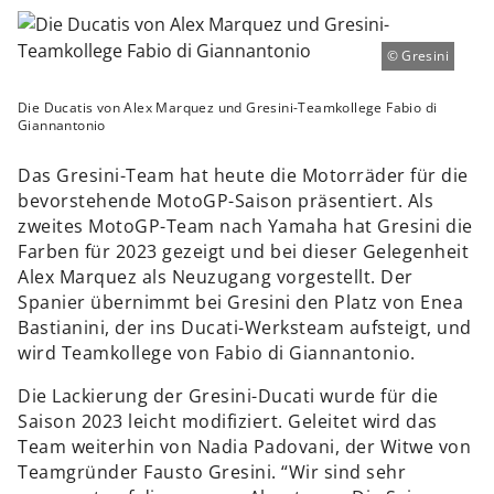
Gresini
Die Ducatis von Alex Marquez und Gresini-Teamkollege Fabio di
Giannantonio
Das Gresini-Team hat heute die Motorräder für die
bevorstehende MotoGP-Saison präsentiert. Als
zweites MotoGP-Team nach Yamaha hat Gresini die
Farben für 2023 gezeigt und bei dieser Gelegenheit
Alex Marquez als Neuzugang vorgestellt. Der
Spanier übernimmt bei Gresini den Platz von Enea
Bastianini, der ins Ducati-Werksteam aufsteigt, und
wird Teamkollege von Fabio di Giannantonio.
Die Lackierung der Gresini-Ducati wurde für die
Saison 2023 leicht modifiziert. Geleitet wird das
Team weiterhin von Nadia Padovani, der Witwe von
Teamgründer Fausto Gresini. “Wir sind sehr