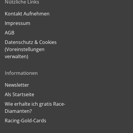
Nützliche Links
Kontakt Aufnehmen
Impressum
AGB
Datenschutz & Cookies
(Voreinstellungen
verwalten)
Informationen
Newsletter
Als Startseite
Wie erhalte ich gratis Race-
Diamanten?
Racing-Gold-Cards