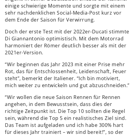
einige schwierige Momente und sorgte mit einem
sehr nachdenklichen Social-Media-Post kurz vor
dem Ende der Saison für Verwirrung.
Doch der erste Test mit der 2022er-Ducati stimmte
Di Giannantonio optimistisch. Mit dem Motorrad
harmoniert der Römer deutlich besser als mit der
2021er-Version.
“Wir beginnen das Jahr 2023 mit einer Prise mehr
Rot, das für Entschlossenheit, Leidenschaft, Feuer
steht”, bemerkt der Italiener. “Ich bin motiviert,
mich weiter zu entwickeln und gut abzuschneiden.”
“Wir wollen die neue Saison Rennen für Rennen
angehen, in dem Bewusstsein, dass dies der
richtige Zeitpunkt ist. Die Top 10 sollten die Regel
sein, während die Top 5 ein realistisches Ziel sind.
Das Team ist aufgeladen und ich habe 300% hart
für dieses Jahr trainiert – wir sind bereit!”, so der