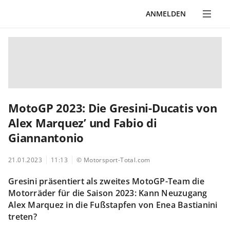
ANMELDEN
MotoGP 2023: Die Gresini-Ducatis von
Alex Marquez’ und Fabio di
Giannantonio
21.01.2023
11:13
© Motorsport-Total.com
Gresini präsentiert als zweites MotoGP-Team die
Motorräder für die Saison 2023: Kann Neuzugang
Alex Marquez in die Fußstapfen von Enea Bastianini
treten?