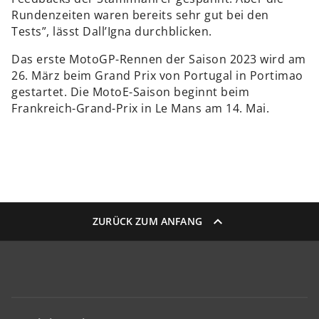
Rundenzeiten waren bereits sehr gut bei den
Tests”, lässt Dall’Igna durchblicken.
Das erste MotoGP-Rennen der Saison 2023 wird am
26. März beim Grand Prix von Portugal in Portimao
gestartet. Die MotoE-Saison beginnt beim
Frankreich-Grand-Prix in Le Mans am 14. Mai.
ZURÜCK ZUM ANFANG