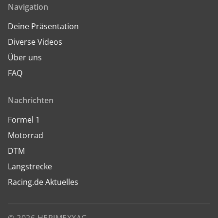
Navigation
Deine Präsentation
Diverse Videos
Über uns
FAQ
Nachrichten
Formel 1
Motorrad
DTM
Langstrecke
Racing.de Aktuelles