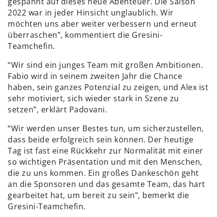
gespannt auf dieses neue Abenteuer. Die Saison
2022 war in jeder Hinsicht unglaublich. Wir
möchten uns aber weiter verbessern und erneut
überraschen”, kommentiert die Gresini-
Teamchefin.
“Wir sind ein junges Team mit großen Ambitionen.
Fabio wird in seinem zweiten Jahr die Chance
haben, sein ganzes Potenzial zu zeigen, und Alex ist
sehr motiviert, sich wieder stark in Szene zu
setzen”, erklärt Padovani.
“Wir werden unser Bestes tun, um sicherzustellen,
dass beide erfolgreich sein können. Der heutige
Tag ist fast eine Rückkehr zur Normalität mit einer
so wichtigen Präsentation und mit den Menschen,
die zu uns kommen. Ein großes Dankeschön geht
an die Sponsoren und das gesamte Team, das hart
gearbeitet hat, um bereit zu sein”, bemerkt die
Gresini-Teamchefin.