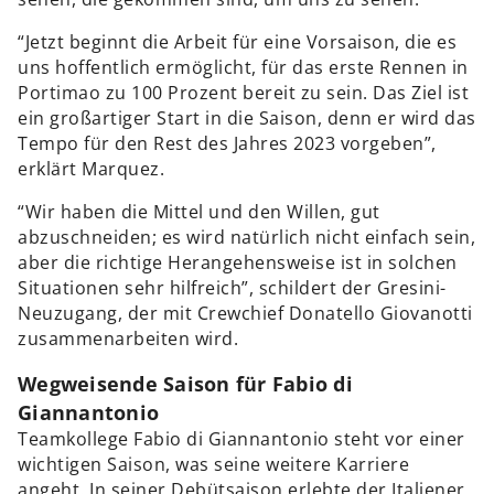
“Jetzt beginnt die Arbeit für eine Vorsaison, die es
uns hoffentlich ermöglicht, für das erste Rennen in
Portimao zu 100 Prozent bereit zu sein. Das Ziel ist
ein großartiger Start in die Saison, denn er wird das
Tempo für den Rest des Jahres 2023 vorgeben”,
erklärt Marquez.
“Wir haben die Mittel und den Willen, gut
abzuschneiden; es wird natürlich nicht einfach sein,
aber die richtige Herangehensweise ist in solchen
Situationen sehr hilfreich”, schildert der Gresini-
Neuzugang, der mit Crewchief Donatello Giovanotti
zusammenarbeiten wird.
Wegweisende Saison für Fabio di
Giannantonio
Teamkollege Fabio di Giannantonio steht vor einer
wichtigen Saison, was seine weitere Karriere
angeht. In seiner Debütsaison erlebte der Italiener