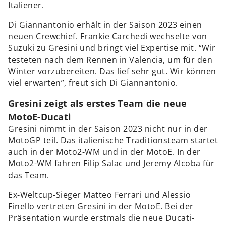
Italiener.
Di Giannantonio erhält in der Saison 2023 einen
neuen Crewchief. Frankie Carchedi wechselte von
Suzuki zu Gresini und bringt viel Expertise mit. “Wir
testeten nach dem Rennen in Valencia, um für den
Winter vorzubereiten. Das lief sehr gut. Wir können
viel erwarten”, freut sich Di Giannantonio.
Gresini zeigt als erstes Team die neue
MotoE-Ducati
Gresini nimmt in der Saison 2023 nicht nur in der
MotoGP teil. Das italienische Traditionsteam startet
auch in der Moto2-WM und in der MotoE. In der
Moto2-WM fahren Filip Salac und Jeremy Alcoba für
das Team.
Ex-Weltcup-Sieger Matteo Ferrari und Alessio
Finello vertreten Gresini in der MotoE. Bei der
Präsentation wurde erstmals die neue Ducati-