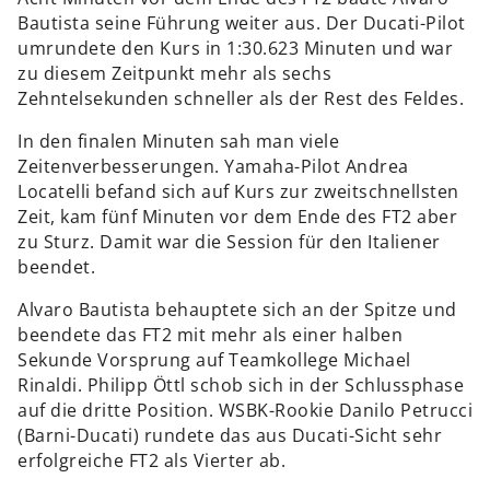
Bautista seine Führung weiter aus. Der Ducati-Pilot
umrundete den Kurs in 1:30.623 Minuten und war
zu diesem Zeitpunkt mehr als sechs
Zehntelsekunden schneller als der Rest des Feldes.
In den finalen Minuten sah man viele
Zeitenverbesserungen. Yamaha-Pilot Andrea
Locatelli befand sich auf Kurs zur zweitschnellsten
Zeit, kam fünf Minuten vor dem Ende des FT2 aber
zu Sturz. Damit war die Session für den Italiener
beendet.
Alvaro Bautista behauptete sich an der Spitze und
beendete das FT2 mit mehr als einer halben
Sekunde Vorsprung auf Teamkollege Michael
Rinaldi. Philipp Öttl schob sich in der Schlussphase
auf die dritte Position. WSBK-Rookie Danilo Petrucci
(Barni-Ducati) rundete das aus Ducati-Sicht sehr
erfolgreiche FT2 als Vierter ab.