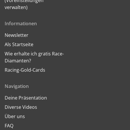
(Voreinstellungen
verwalten)
Informationen
Newsletter
Als Startseite
Wie erhalte ich gratis Race-
Diamanten?
Racing-Gold-Cards
Navigation
Deine Präsentation
Diverse Videos
Über uns
FAQ