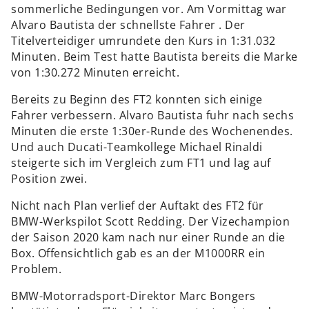
sommerliche Bedingungen vor. Am Vormittag war
Alvaro Bautista der schnellste Fahrer . Der
Titelverteidiger umrundete den Kurs in 1:31.032
Minuten. Beim Test hatte Bautista bereits die Marke
von 1:30.272 Minuten erreicht.
Bereits zu Beginn des FT2 konnten sich einige
Fahrer verbessern. Alvaro Bautista fuhr nach sechs
Minuten die erste 1:30er-Runde des Wochenendes.
Und auch Ducati-Teamkollege Michael Rinaldi
steigerte sich im Vergleich zum FT1 und lag auf
Position zwei.
Nicht nach Plan verlief der Auftakt des FT2 für
BMW-Werkspilot Scott Redding. Der Vizechampion
der Saison 2020 kam nach nur einer Runde an die
Box. Offensichtlich gab es an der M1000RR ein
Problem.
BMW-Motorradsport-Direktor Marc Bongers