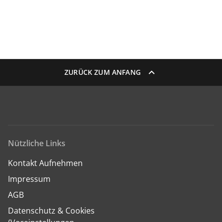
ZURÜCK ZUM ANFANG
Nützliche Links
Kontakt Aufnehmen
Impressum
AGB
Datenschutz & Cookies