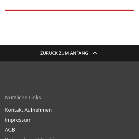
ZURÜCK ZUM ANFANG
Nützliche Links
Kontakt Aufnehmen
Impressum
AGB