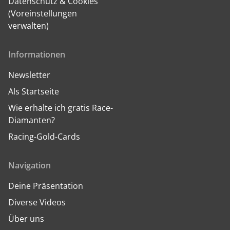
Datenschutz & Cookies
(Voreinstellungen
verwalten)
Informationen
Newsletter
Als Startseite
Wie erhalte ich gratis Race-
Diamanten?
Racing-Gold-Cards
Navigation
Deine Präsentation
Diverse Videos
Über uns