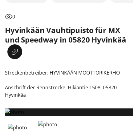
0
Hyvinkään Vauhtipuisto für MX
und Speedway in 05820 Hyvinkää
Streckenbetreiber: HYVINKÄÄN MOOTTORIKERHO

Anschrift der Rennstrecke: Hikiäntie 1508, 05820 
Hyvinkää