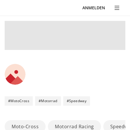
ANMELDEN
#
MotoCross
#
Motorrad
#
Speedway
Moto-Cross
Motorrad Racing
Speedw