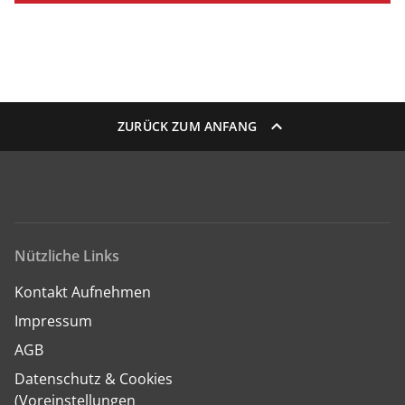
ZURÜCK ZUM ANFANG
Nützliche Links
Kontakt Aufnehmen
Impressum
AGB
Datenschutz & Cookies
(Voreinstellungen