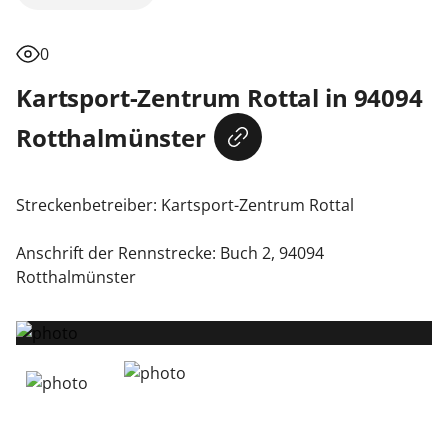
0
Kartsport-Zentrum Rottal in 94094
Rotthalmünster
Streckenbetreiber: Kartsport-Zentrum Rottal

Anschrift der Rennstrecke: Buch 2, 94094 
Rotthalmünster