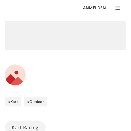
ANMELDEN
#
Kart
#
Outdoor
Kart Racing