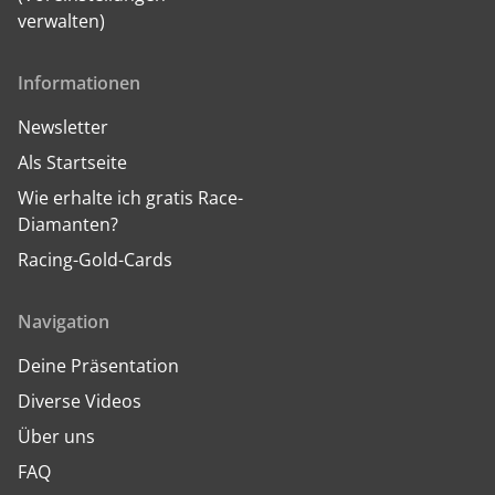
verwalten)
Informationen
Newsletter
Als Startseite
Wie erhalte ich gratis Race-
Diamanten?
Racing-Gold-Cards
Navigation
Deine Präsentation
Diverse Videos
Über uns
FAQ