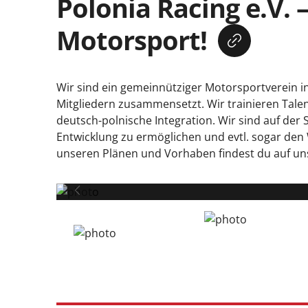
Polonia Racing e.V. 
Motorsport!
Wir sind ein gemeinnütziger Motorsportverein in
Mitgliedern zusammensetzt. Wir trainieren Talen
deutsch-polnische Integration. Wir sind auf der
Entwicklung zu ermöglichen und evtl. sogar den 
unseren Plänen und Vorhaben findest du auf un