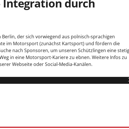
– Integration durch
 Berlin, der sich vorwiegend aus polnisch-sprachigen 
te im Motorsport (zunächst Kartsport) und fördern die 
 Suche nach Sponsoren, um unseren Schützlingen eine stetig
Weg in eine Motorsport-Kariere zu ebnen. Weitere Infos zu 
serer Webseite oder Social-Media-Kanälen.