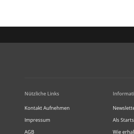
Nützliche Links
Informat
Kontakt Aufnehmen
Newslett
Impressum
Als Starts
AGB
Wie erhal