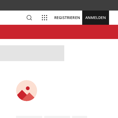
REGISTRIEREN
ANMELDEN