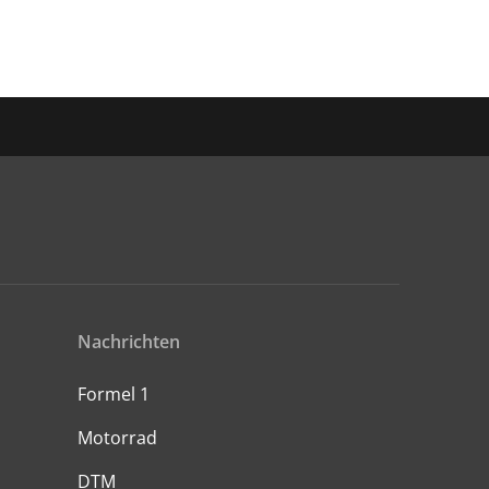
Nachrichten
Formel 1
Motorrad
DTM